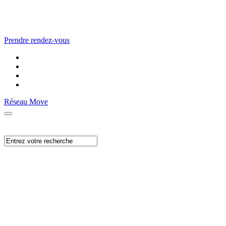
Prendre rendez-vous
Réseau Move