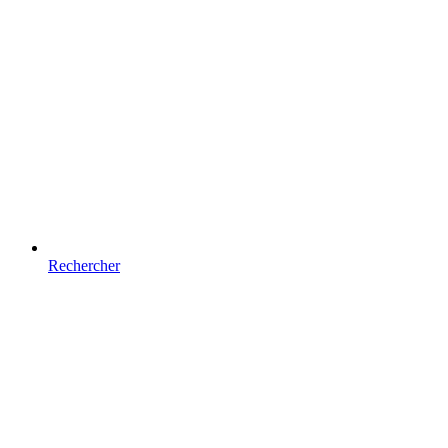
Rechercher