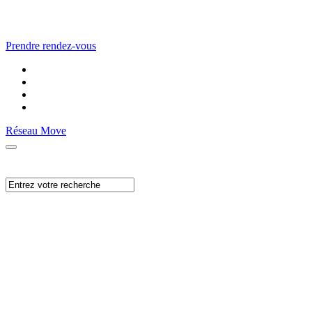
Prendre rendez-vous
Réseau Move