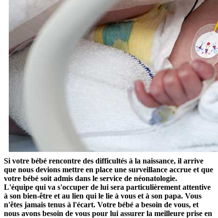
Si votre bébé rencontre des difficultés à la naissance, il arrive
que nous devions mettre en place une surveillance accrue et que
votre bébé soit admis dans le service de néonatologie.
L'équipe qui va s'occuper de lui sera particulièrement attentive
à son bien-être et au lien qui le lie à vous et à son papa.
Vous
n'êtes jamais tenus à l'écart. Votre bébé a besoin de vous, et
nous avons besoin de vous pour lui assurer la meilleure prise en