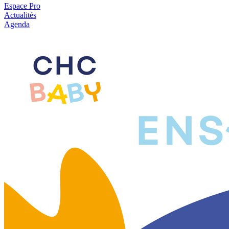
Espace Pro
Actualités
Agenda