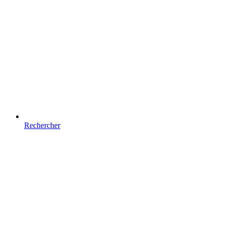
Rechercher