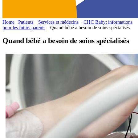
Home
Patients
Services et médecins
CHC Baby: informations
pour les futurs parents
Quand bébé a besoin de soins spécialisés
Quand bébé a besoin de soins spécialisés