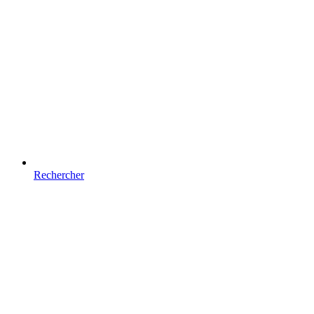
Rechercher