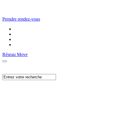
Prendre rendez-vous
Réseau Move