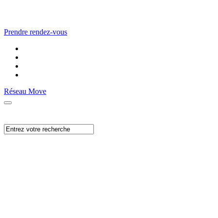
Prendre rendez-vous
Réseau Move