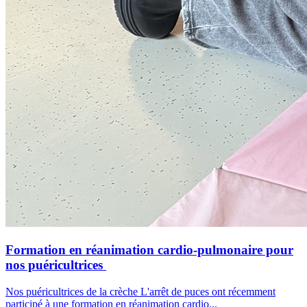
Formation en réanimation cardio-pulmonaire pour
nos puéricultrices
Nos puéricultrices de la crèche L'arrêt de puces ont récemment
participé à une formation en réanimation cardio...