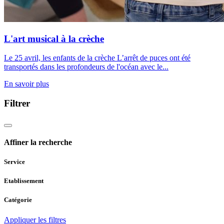
L'art musical à la crèche
Le 25 avril, les enfants de la crèche L’arrêt de puces ont été
transportés dans les profondeurs de l'océan avec le...
En savoir plus
Filtrer
Affiner la recherche
Service
Etablissement
Catégorie
Appliquer les filtres