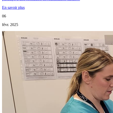
En savoir plus
06
févr. 2025