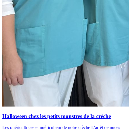
Halloween chez les petits monstres de la crèche
Les puéricultrices et puériculteur de notre crèche L'arrêt de puces