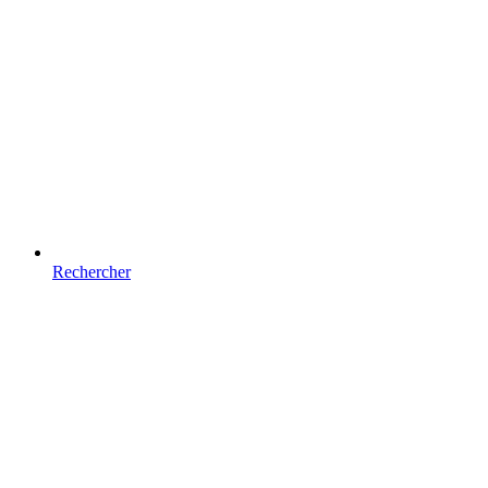
Rechercher