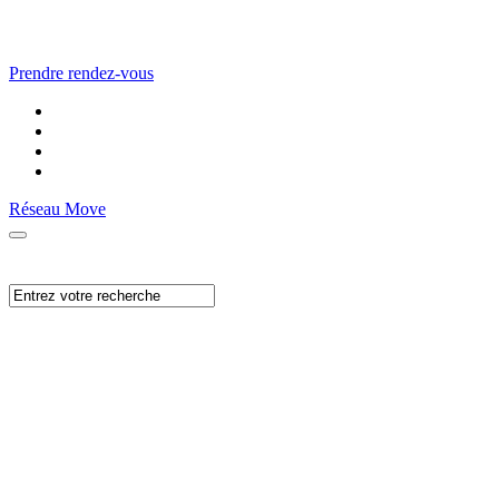
Prendre rendez-vous
Réseau Move