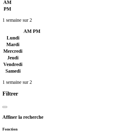
AM
PM
1 semaine sur 2
AM
PM
Lundi
Mardi
Mercredi
Jeudi
Vendredi
Samedi
1 semaine sur 2
Filtrer
Affiner la recherche
Fonction