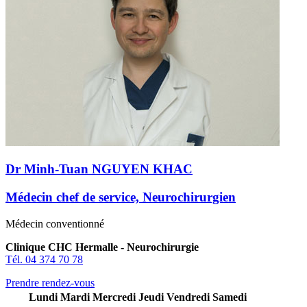
Dr Minh-Tuan NGUYEN KHAC
Médecin chef de service, Neurochirurgien
Médecin conventionné
Clinique CHC Hermalle - Neurochirurgie
Tél. 04 374 70 78
Prendre rendez-vous
Lundi
Mardi
Mercredi
Jeudi
Vendredi
Samedi