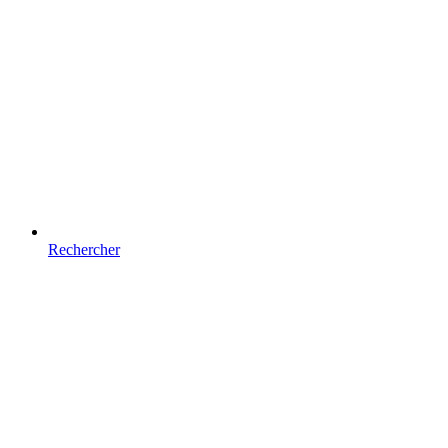
Rechercher