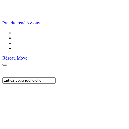
Prendre rendez-vous
Réseau Move