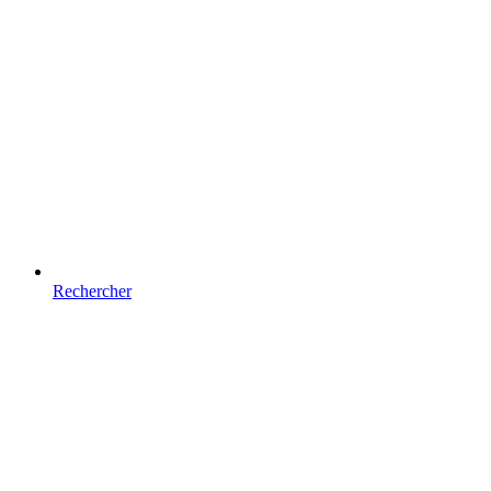
Rechercher