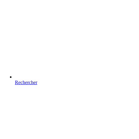
Rechercher