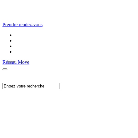
Prendre rendez-vous
Réseau Move