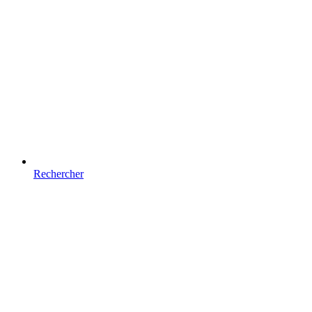
Rechercher