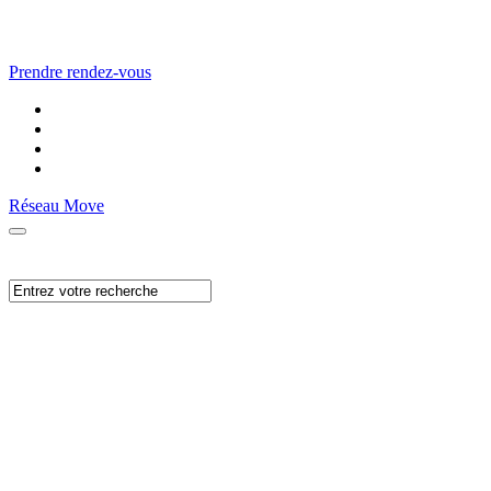
Prendre rendez-vous
Réseau Move