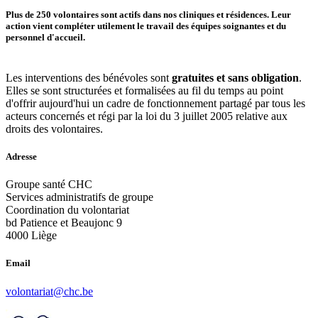
Plus de 250 volontaires sont actifs dans nos cliniques et résidences. Leur
action vient compléter utilement le travail des équipes soignantes et du
personnel d'accueil.
Les interventions des bénévoles sont
gratuites et sans obligation
.
Elles se sont structurées et formalisées au fil du temps au point
d'offrir aujourd'hui un cadre de fonctionnement partagé par tous les
acteurs concernés et régi par la loi du 3 juillet 2005 relative aux
droits des volontaires.
Adresse
Groupe santé CHC
Services administratifs de groupe
Coordination du volontariat
bd Patience et Beaujonc 9
4000 Liège
Email
volontariat@chc.be