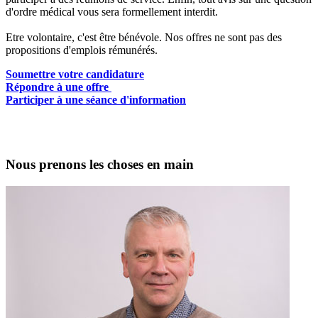
d'ordre médical vous sera formellement interdit.
Etre volontaire, c'est être bénévole. Nos offres ne sont pas des
propositions d'emplois rémunérés.
Soumettre votre candidature
Répondre à une offre
Participer à une séance d'information
Nous prenons les choses en main