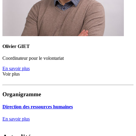
Olivier GIET
Coordinateur pour le volontariat
En savoir plus
Voir plus
Organigramme
Direction des ressources humaines
En savoir plus