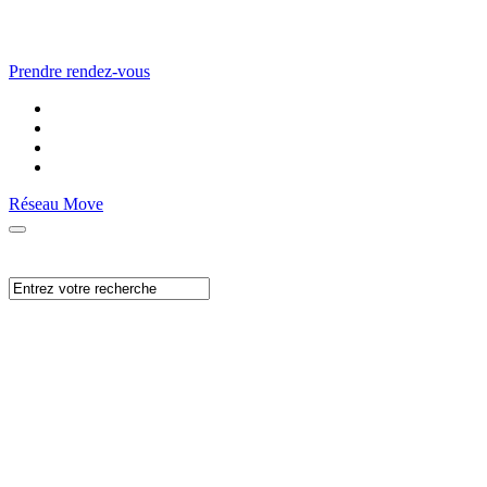
Prendre rendez-vous
Réseau Move