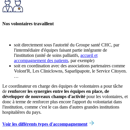
Nos volontaires travaillent
soit directement sous l'autorité du Groupe santé CHC, par
l'intermédiaire d'équipes faisant partie intégrante de
l'institution (unité de soins palliatifs,
accueil et
accompagnement des patients
, par exemple)
soit en coordination avec des associations partenaires comme
Volont'R, Les Cliniclowns, Saparlipapote, le Service Citoyen.
…
Le coordinateur en charge des équipes de volontaires a pour tâche
de
renforcer les synergies entre les équipes en place, de
développer de nouveaux champs d'activité
pour les volontaires, et
donc à terme de renforcer plus encore l'apport du volontariat dans
l'institution, comme c'est le cas dans d'autres grandes institutions
hospitalières du pays.
Voir les différents types d'accompagnement