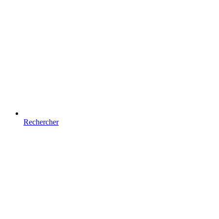
Rechercher