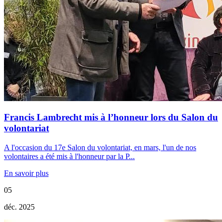
Francis Lambrecht mis à l’honneur lors du Salon du
volontariat
A l'occasion du 17e Salon du volontariat, en mars, l'un de nos
volontaires a été mis à l'honneur par la P...
En savoir plus
05
déc. 2025