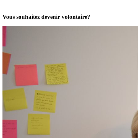
Vous souhaitez devenir volontaire?