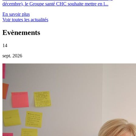
décembre), le Groupe santé CHC souhaite mettre en l...
En savoir plus
Voir toutes les actualités
Evènements
14
sept. 2026