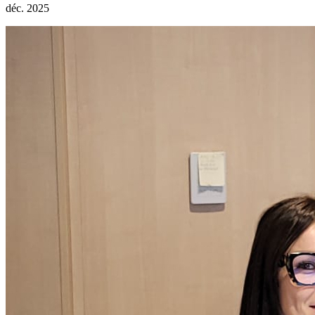
déc. 2025