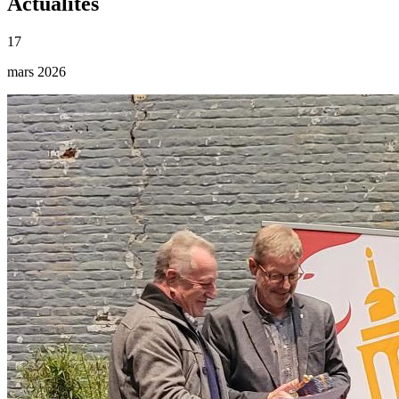
Actualités
17
mars 2026