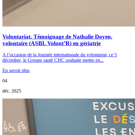
Volontariat. Témoignage de Nathalie Doyen,
volontaire (ASBL Volont’R) en gériatrie
A l’occasion de la Journée internationale du volontariat, ce 5
décembre, le Groupe santé CHC souhaite mettre en...
En savoir plus
04
déc. 2025