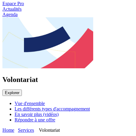
Espace Pro
Actualités
Agenda
Volontariat
Explorer
Vue d'ensemble
Les différents types d'accompagnement
En savoir plus (vidéos)
Répondre à une offre
Home
Services
Volontariat