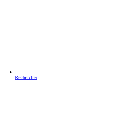
Rechercher