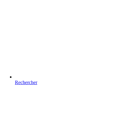
Rechercher