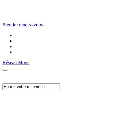
Prendre rendez-vous
Réseau Move