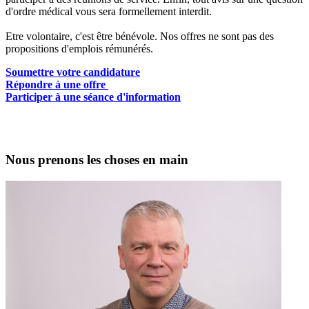
d'ordre médical vous sera formellement interdit.
Etre volontaire, c'est être bénévole. Nos offres ne sont pas des
propositions d'emplois rémunérés.
Soumettre votre candidature
Répondre à une offre
Participer à une séance d'information
Nous prenons les choses en main