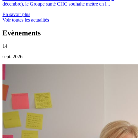
décembre), le Groupe santé CHC souhaite mettre en l...
En savoir plus
Voir toutes les actualités
Evènements
14
sept. 2026