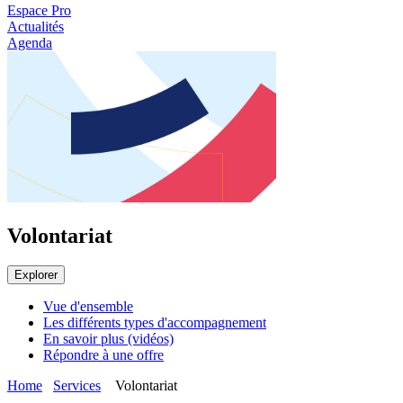
Espace Pro
Actualités
Agenda
Volontariat
Explorer
Vue d'ensemble
Les différents types d'accompagnement
En savoir plus (vidéos)
Répondre à une offre
Home
Services
Volontariat