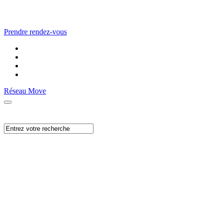
Prendre rendez-vous
Réseau Move