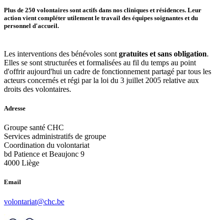
Plus de 250 volontaires sont actifs dans nos cliniques et résidences. Leur
action vient compléter utilement le travail des équipes soignantes et du
personnel d'accueil.
Les interventions des bénévoles sont
gratuites et sans obligation
.
Elles se sont structurées et formalisées au fil du temps au point
d'offrir aujourd'hui un cadre de fonctionnement partagé par tous les
acteurs concernés et régi par la loi du 3 juillet 2005 relative aux
droits des volontaires.
Adresse
Groupe santé CHC
Services administratifs de groupe
Coordination du volontariat
bd Patience et Beaujonc 9
4000 Liège
Email
volontariat@chc.be