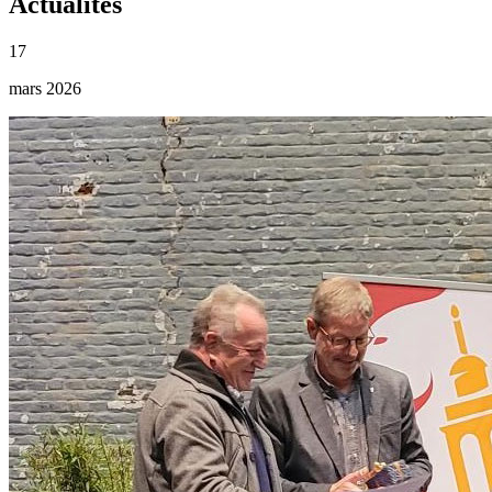
Actualités
17
mars 2026