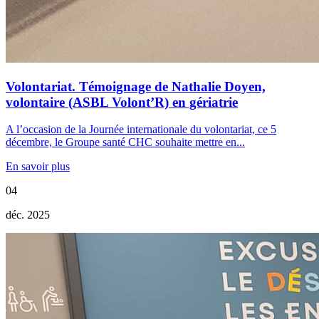
Volontariat. Témoignage de Nathalie Doyen,
volontaire (ASBL Volont’R) en gériatrie
A l’occasion de la Journée internationale du volontariat, ce 5
décembre, le Groupe santé CHC souhaite mettre en...
En savoir plus
04
déc. 2025