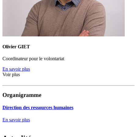
Olivier GIET
Coordinateur pour le volontariat
En savoir plus
Voir plus
Organigramme
Direction des ressources humaines
En savoir plus