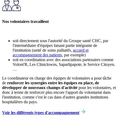
Nos volontaires travaillent
soit directement sous l'autorité du Groupe santé CHC, par
l'intermédiaire d'équipes faisant partie intégrante de
l'institution (unité de soins palliatifs,
accueil et
accompagnement des patients
, par exemple)
soit en coordination avec des associations partenaires comme
Volont'R, Les Cliniclowns, Saparlipapote, le Service Citoyen.
…
Le coordinateur en charge des équipes de volontaires a pour tâche
de
renforcer les synergies entre les équipes en place, de
développer de nouveaux champs d'activité
pour les volontaires, et
donc à terme de renforcer plus encore l'apport du volontariat dans
l'institution, comme c'est le cas dans d'autres grandes institutions
hospitalières du pays.
Voir les différents types d'accompagnement