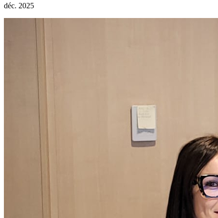
déc. 2025