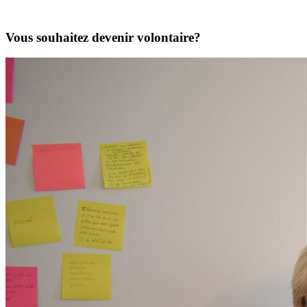
Vous souhaitez devenir volontaire?