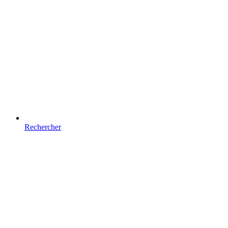
Rechercher