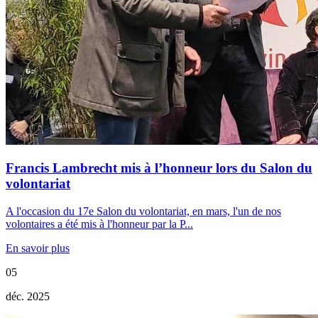
Francis Lambrecht mis à l’honneur lors du Salon du
volontariat
A l'occasion du 17e Salon du volontariat, en mars, l'un de nos
volontaires a été mis à l'honneur par la P...
En savoir plus
05
déc. 2025