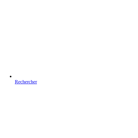
Rechercher