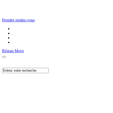
Prendre rendez-vous
Réseau Move