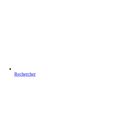
Rechercher