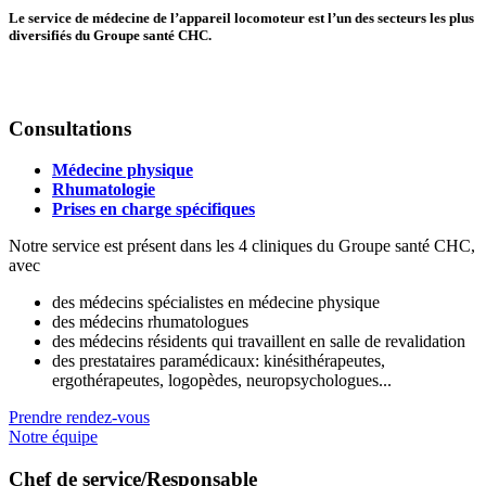
Le service de médecine de l’appareil locomoteur est l’un des secteurs les plus
diversifiés du Groupe santé CHC.
Consultations
Médecine physique
Rhumatologie
Prises en charge spécifiques
Notre service est présent dans les 4 cliniques du Groupe santé CHC,
avec
des médecins spécialistes en médecine physique
des médecins rhumatologues
des médecins résidents qui travaillent en salle de revalidation
des prestataires paramédicaux: kinésithérapeutes,
ergothérapeutes, logopèdes, neuropsychologues...
Prendre rendez-vous
Notre équipe
Chef de service/Responsable