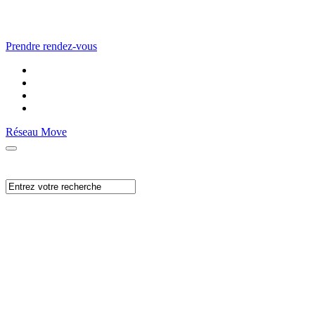
Prendre rendez-vous
Réseau Move