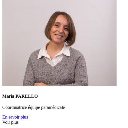
Maria PARELLO
Coordinatrice équipe paramédicale
En savoir plus
Voir plus