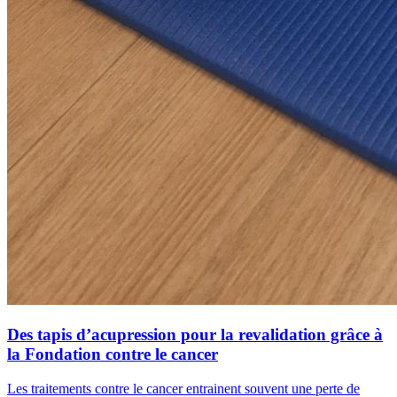
Des tapis d’acupression pour la revalidation grâce à
la Fondation contre le cancer
Les traitements contre le cancer entrainent souvent une perte de