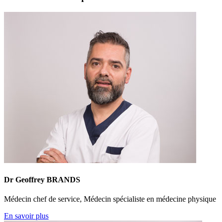
Dr Geoffrey BRANDS
Médecin chef de service, Médecin spécialiste en médecine physique
En savoir plus