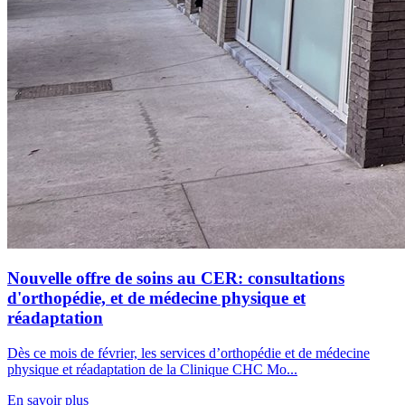
Nouvelle offre de soins au CER: consultations
d'orthopédie, et de médecine physique et
réadaptation
Dès ce mois de février, les services d’orthopédie et de médecine
physique et réadaptation de la Clinique CHC Mo...
En savoir plus