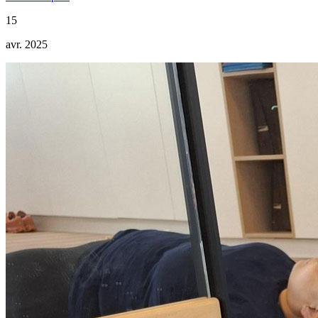
15
avr. 2025