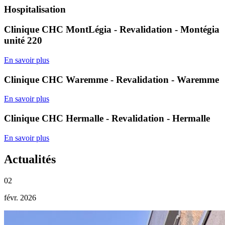
Hospitalisation
Clinique CHC MontLégia - Revalidation - Montégia
unité 220
En savoir plus
Clinique CHC Waremme - Revalidation - Waremme
En savoir plus
Clinique CHC Hermalle - Revalidation - Hermalle
En savoir plus
Actualités
02
févr. 2026