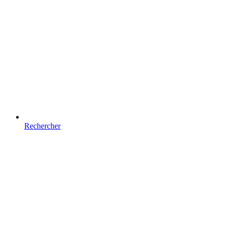
Rechercher