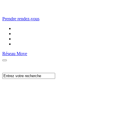
Prendre rendez-vous
Réseau Move