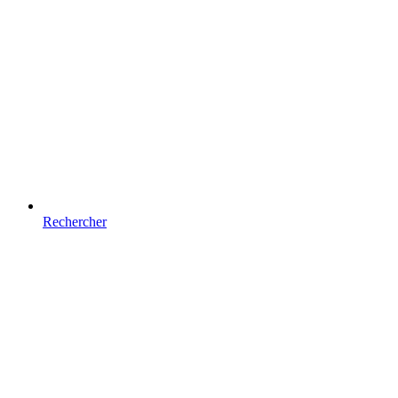
Rechercher