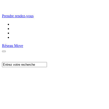
Prendre rendez-vous
Réseau Move