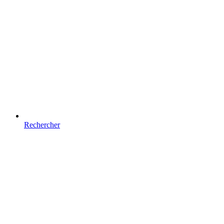
Rechercher