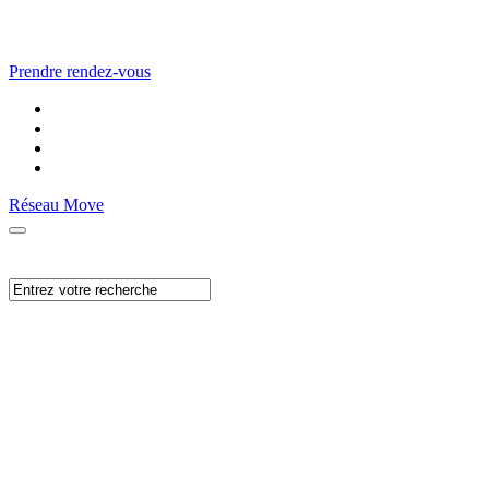
Prendre rendez-vous
Réseau Move