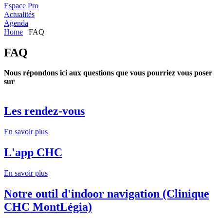
Espace Pro
Actualités
Agenda
Home
FAQ
FAQ
Nous répondons ici aux questions que vous pourriez vous poser
sur
Les rendez-vous
En savoir plus
L'app CHC
En savoir plus
Notre outil d'indoor navigation (Clinique
CHC MontLégia)