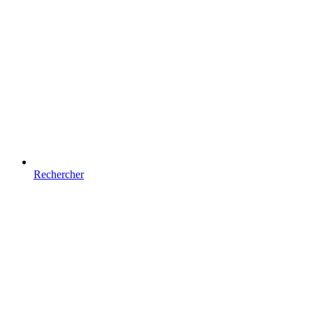
Rechercher