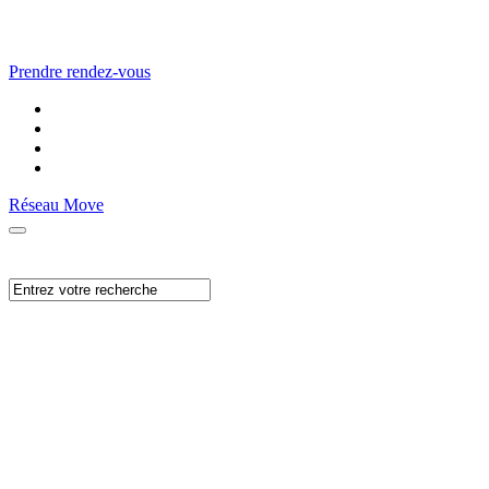
Prendre rendez-vous
Réseau Move