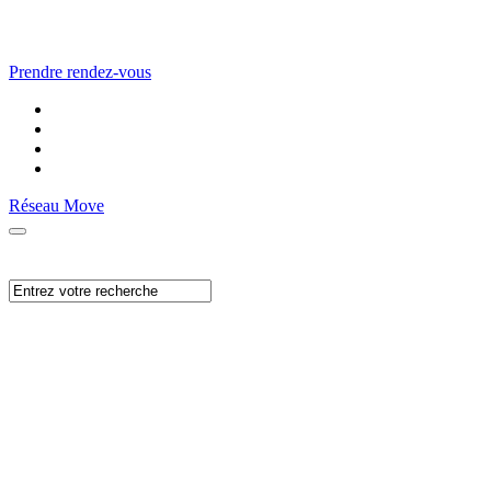
Prendre rendez-vous
Réseau Move