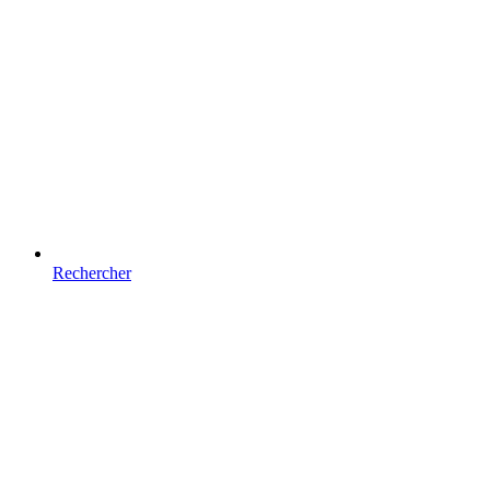
Rechercher