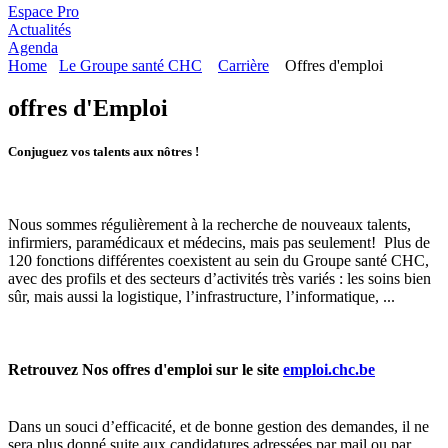
Espace Pro
Actualités
Agenda
Home
Le Groupe santé CHC
Carrière
Offres d'emploi
offres d'Emploi
Conjuguez vos talents aux nôtres !
Nous sommes régulièrement à la recherche de nouveaux talents,
infirmiers, paramédicaux et médecins, mais pas seulement! Plus de
120 fonctions différentes coexistent au sein du Groupe santé CHC,
avec des profils et des secteurs d’activités très variés : les soins bien
sûr, mais aussi la logistique, l’infrastructure, l’informatique, ...
Retrouvez Nos offres d'emploi sur le site
emploi.chc.be
Dans un souci d’efficacité, et de bonne gestion des demandes, il ne
sera plus donné suite aux candidatures adressées par mail ou par