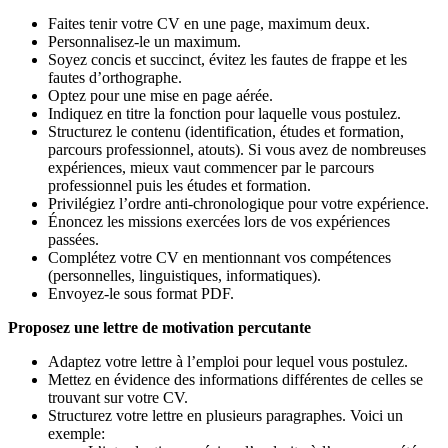
Faites tenir votre CV en une page, maximum deux.
Personnalisez-le un maximum.
Soyez concis et succinct, évitez les fautes de frappe et les
fautes d’orthographe.
Optez pour une mise en page aérée.
Indiquez en titre la fonction pour laquelle vous postulez.
Structurez le contenu (identification, études et formation,
parcours professionnel, atouts). Si vous avez de nombreuses
expériences, mieux vaut commencer par le parcours
professionnel puis les études et formation.
Privilégiez l’ordre anti-chronologique pour votre expérience.
Énoncez les missions exercées lors de vos expériences
passées.
Complétez votre CV en mentionnant vos compétences
(personnelles, linguistiques, informatiques).
Envoyez-le sous format PDF.
Proposez une lettre de motivation percutante
Adaptez votre lettre à l’emploi pour lequel vous postulez.
Mettez en évidence des informations différentes de celles se
trouvant sur votre CV.
Structurez votre lettre en plusieurs paragraphes. Voici un
exemple: