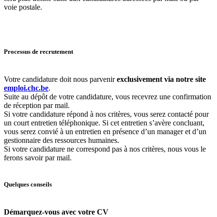
voie postale.
Processus de recrutement
Votre candidature doit nous parvenir
exclusivement via notre site
emploi.chc.be
.
Suite au dépôt de votre candidature, vous recevrez une confirmation
de réception par mail.
Si votre candidature répond à nos critères, vous serez contacté pour
un court entretien téléphonique. Si cet entretien s’avère concluant,
vous serez convié à un entretien en présence d’un manager et d’un
gestionnaire des ressources humaines.
Si votre candidature ne correspond pas à nos critères, nous vous le
ferons savoir par mail.
Quelques conseils
Démarquez-vous avec votre CV