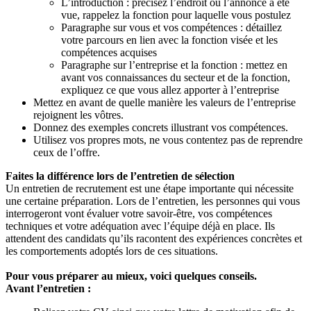
L’introduction : précisez l’endroit où l’annonce a été
vue, rappelez la fonction pour laquelle vous postulez
Paragraphe sur vous et vos compétences : détaillez
votre parcours en lien avec la fonction visée et les
compétences acquises
Paragraphe sur l’entreprise et la fonction : mettez en
avant vos connaissances du secteur et de la fonction,
expliquez ce que vous allez apporter à l’entreprise
Mettez en avant de quelle manière les valeurs de l’entreprise
rejoignent les vôtres.
Donnez des exemples concrets illustrant vos compétences.
Utilisez vos propres mots, ne vous contentez pas de reprendre
ceux de l’offre.
Faites la différence lors de l’entretien de sélection
Un entretien de recrutement est une étape importante qui nécessite
une certaine préparation. Lors de l’entretien, les personnes qui vous
interrogeront vont évaluer votre savoir-être, vos compétences
techniques et votre adéquation avec l’équipe déjà en place. Ils
attendent des candidats qu’ils racontent des expériences concrètes et
les comportements adoptés lors de ces situations.
Pour vous préparer au mieux, voici quelques conseils.
Avant l’entretien :