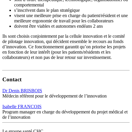
comportemental
s’inscrivent dans le plan stratégique
visent une meilleure prise en charge du patient/résident et une
meilleure ergonomie de travail pour les collaborateurs
doivent être viables et autonomes endéans 2 ans
Ils sont choisis conjointement par la cellule innovation et le comité
de pilotage innovation, qui décident ensemble le recours au fonds
d’innovation. Ce fonctionnement garantit qu’on priorise les projets
en fonction de leur intérêt (pour les patients/résidents et les
collaborateurs) et non pas de leur retour sur investissement.
Contact
Dr Denis BRISBOIS
Médecin référent pour le développement de l’innovation
Isabelle FRANCOIS
Program manager en charge du développement du projet médical et
de l’innovation
Le
g
roupe s
a
nté CHC