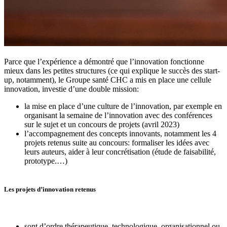
Parce que l’expérience a démontré que l’innovation fonctionne
mieux dans les petites structures (ce qui explique le succès des start-
up, notamment), le Groupe santé CHC a mis en place une cellule
innovation, investie d’une double mission:
la mise en place d’une culture de l’innovation, par exemple en
organisant la semaine de l’innovation avec des conférences
sur le sujet et un concours de projets (avril 2023)
l’accompagnement des concepts innovants, notamment les 4
projets retenus suite au concours: formaliser les idées avec
leurs auteurs, aider à leur concrétisation (étude de faisabilité,
prototype.…)
Les projets d’innovation retenus
sont d’ordre thérapeutique, technologique, organisationnel ou