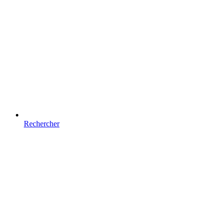
Rechercher