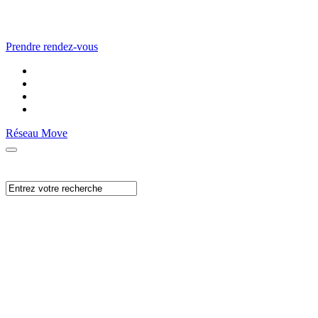
Prendre rendez-vous
Réseau Move