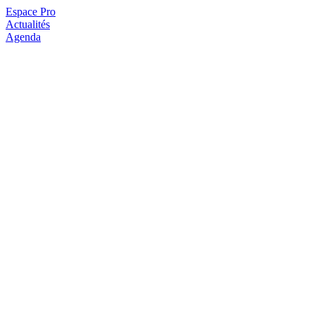
Espace Pro
Actualités
Agenda