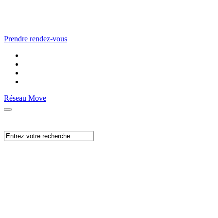
Prendre rendez-vous
Réseau Move