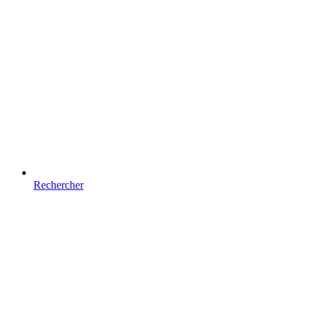
Rechercher