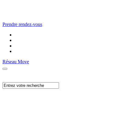
Prendre rendez-vous
Réseau Move