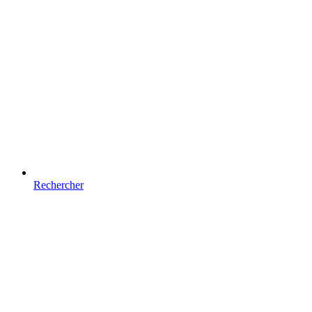
Rechercher