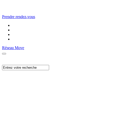
Prendre rendez-vous
Réseau Move