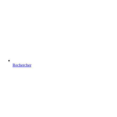
Rechercher