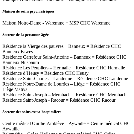
Maison de soins psychiatriques
Maison Notre-Dame - Waremme = MSP CHC Waremme
Secteur de la personne âgée
Résidence la Vierge des pauvres – Banneux = Résidence CHC
Banneux Fawes
Résidence Carrefour Saint-Antoine – Banneux = Résidence CHC
Banneux Nusbaum
Résidence Les Peupliers – Hermalle = Résidence CHC Hermalle
Résidence d’Heusy = Résidence CHC Heusy
Résidence Saint-Charles – Landenne = Résidence CHC Landenne
Résidence Notre-Dame de Lourdes – Liège = Résidence CHC
Liège Mativa
Résidence Saint-Joseph – Membach = Résidence CHC Membach
Résidence Saint-Joseph - Racour = Résidence CHC Racour
Secteur des soins extra-hospitaliers
Centre médical Ourthe-Amblève – Aywaille = Centre médical CHC
Aywaille