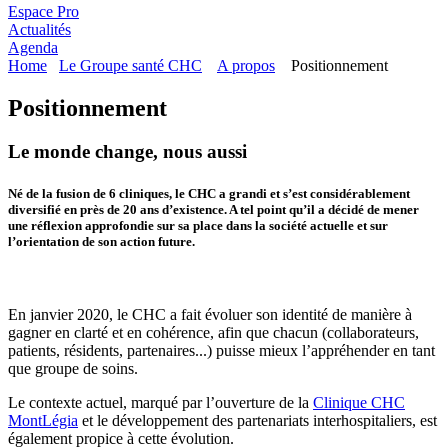
Espace Pro
Actualités
Agenda
Home
Le Groupe santé CHC
A propos
Positionnement
Positionnement
Le monde change, nous aussi
Né de la fusion de 6 cliniques, le CHC a grandi et s’est considérablement
diversifié en près de 20 ans d’existence. A tel point qu’il a décidé de mener
une réflexion approfondie sur sa place dans la société actuelle et sur
l’orientation de son action future.
En janvier 2020, le CHC a fait évoluer son identité de manière à
gagner en clarté et en cohérence, afin que chacun (collaborateurs,
patients, résidents, partenaires...) puisse mieux l’appréhender en tant
que groupe de soins.
Le contexte actuel, marqué par l’ouverture de la
Clinique CHC
MontLégia
et le développement des partenariats interhospitaliers, est
également propice à cette évolution.