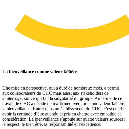
La bienveillance comme valeur faîtière
Une mise en perspective, qui a duré de nombreux mois, a permis
aux collaborateurs du CHC mais aussi aux stakeholders de
s’interroger sur ce qui fait la singularité du groupe. Au terme de ce
travail, le CHC a décidé de réaffirmer avec force une valeur faîtière:
la bienveillance. Entrer dans un établissement du CHC, c’est en effet
avoir la certitude d’être attendu et pris en charge avec empathie et
considération. La bienveillance s’appuie sur quatre valeurs sources :
le respect, le bien-être, la responsabilité et l’excellence.