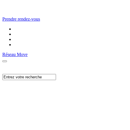
Prendre rendez-vous
Réseau Move