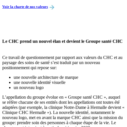
Voir la charte de nos valeurs
Le CHC prend un nouvel élan et devient le Groupe santé CHC
Ce travail de questionnement par rapport aux valeurs du CHC et au
paysage des soins de santé s’est traduit par un nouveau
positionnement qui repose sur:
une nouvelle architecture de marque
une nouvelle identité visuelle
un nouveau logo
L’appellation du groupe évolue en « Groupe santé CHC », auquel
se réfère chacune de ses entités dont les appellations ont toutes été
adaptées (par exemple, la clinique Notre-Dame à Hermalle devient «
Clinique CHC Hermalle »). La nouvelle identité, notamment le
nouveau logo, met en avant la marque CHC ainsi que la mission du
groupe: prendre soin des personnes à chaque étape de la vie. Le