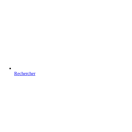
Rechercher