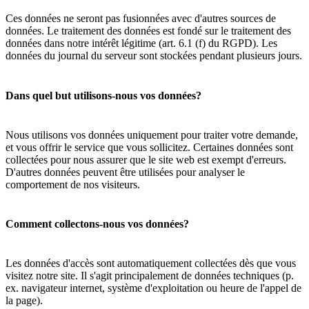
Ces données ne seront pas fusionnées avec d'autres sources de
données. Le traitement des données est fondé sur le traitement des
données dans notre intérêt légitime (art. 6.1 (f) du RGPD). Les
données du journal du serveur sont stockées pendant plusieurs jours.
Dans quel but utilisons-nous vos données?
Nous utilisons vos données uniquement pour traiter votre demande,
et vous offrir le service que vous sollicitez. Certaines données sont
collectées pour nous assurer que le site web est exempt d'erreurs.
D'autres données peuvent être utilisées pour analyser le
comportement de nos visiteurs.
Comment collectons-nous vos données?
Les données d'accès sont automatiquement collectées dès que vous
visitez notre site. Il s'agit principalement de données techniques (p.
ex. navigateur internet, système d'exploitation ou heure de l'appel de
la page).