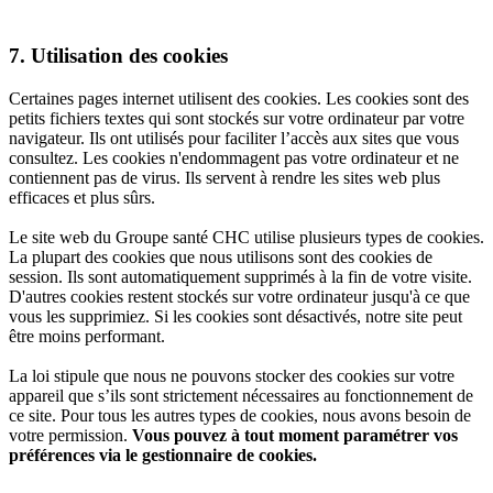
7. Utilisation des cookies
Certaines pages internet utilisent des cookies. Les cookies sont des
petits fichiers textes qui sont stockés sur votre ordinateur par votre
navigateur. Ils ont utilisés pour faciliter l’accès aux sites que vous
consultez. Les cookies n'endommagent pas votre ordinateur et ne
contiennent pas de virus. Ils servent à rendre les sites web plus
efficaces et plus sûrs.
Le site web du Groupe santé CHC utilise plusieurs types de cookies.
La plupart des cookies que nous utilisons sont des cookies de
session. Ils sont automatiquement supprimés à la fin de votre visite.
D'autres cookies restent stockés sur votre ordinateur jusqu'à ce que
vous les supprimiez. Si les cookies sont désactivés, notre site peut
être moins performant.
La loi stipule que nous ne pouvons stocker des cookies sur votre
appareil que s’ils sont strictement nécessaires au fonctionnement de
ce site. Pour tous les autres types de cookies, nous avons besoin de
votre permission.
Vous pouvez à tout moment paramétrer vos
préférences via le gestionnaire de cookies.