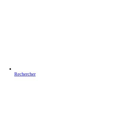
Rechercher