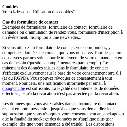
Cookies
Voir ci-dessous "Utilisation des cookies"
Cas du formulaire de contact
Exemples de formulaires: formulaire de contact, formulaire de
demande ou d’annulation de rendez-vous, formulaire d'inscription à
un événement, inscription à une newsletter...
Si vous utilisez un formulaire de contact, vos coordonnées, y
compris les données de contact que vous nous avez fournies, seront
conservées par nos soins pour le traitement de votre demande, et en
cas de besoin (questions complémentaires par exemple). Le
traitement des données saisies dans le formulaire de contact
s'effectue exclusivement sur la base de votre consentement (art. 6.1
(a) du RGPD). Vous pouvez révoquer ce consentement à tout
moment. Pour cela, une notification informelle par email à
dpo@chc.be
est suffisante. La légalité des traitements de données
effectués jusqu'à la révocation n'est pas affectée par la révocation.
Les données que vous avez saisies dans le formulaire de contact
restent en notre possession jusqu'à ce que vous demandiez leur
suppression, que vous révoquiez votre consentement au stockage ou
que la finalité du stockage des données ne s'applique plus (par
exemple, dès que votre demande a été traitée). Les dispositions