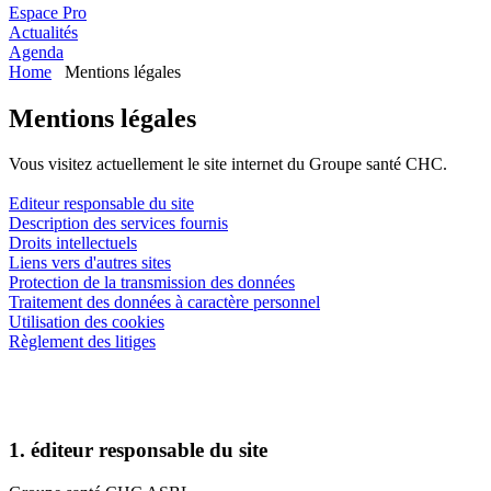
Espace Pro
Actualités
Agenda
Home
Mentions légales
Mentions légales
Vous visitez actuellement le site internet du Groupe santé CHC.
Editeur responsable du site
Description des services fournis
Droits intellectuels
Liens vers d'autres sites
Protection de la transmission des données
Traitement des données à caractère personnel
Utilisation des cookies
Règlement des litiges
1. éditeur responsable du site