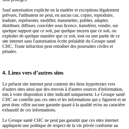
Sauf autorisation explicite en la matière et exceptions légalement
prévues, l'utilisateur ne peut, en aucun cas, copier, reproduire,
traduire, représenter, modifier, transmettre, publier, adapter,
distribuer, diffuser, concéder sous licence, transférer, vendre, sur
quelque support que ce soit, par quelque moyen que ce soit, ou
exploiter de quelque manière que ce soit, tout ou une partie de ce
site internet sans l'autorisation écrite préalable du Groupe santé
CHC. Toute infraction peut entraîner des poursuites civiles et
pénales.
4. Liens vers d’autres sites
Le présent site internet peut contenir des liens hypertextes vers
d'autres sites ainsi que des renvois à d'autres sources d'information,
mis à votre disposition à titre indicatif uniquement. Le Groupe santé
CHC ne contrôle pas ces sites et les informations qui y figurent et ne
peut donc offrir aucune garantie quant à la qualité et/ou au caractère
exhaustif de ces informations.
Le Groupe santé CHC ne peut pas garantir que ces sites internet
appliquent une politique de respect de la vie privée conforme au