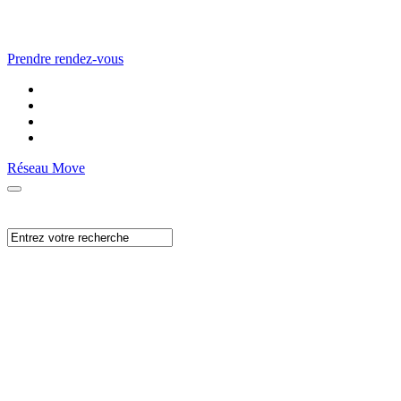
Prendre rendez-vous
Réseau Move