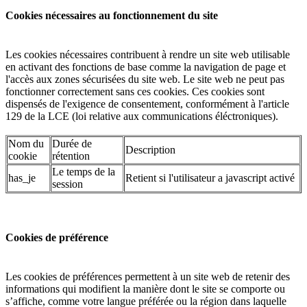
Cookies nécessaires au fonctionnement du site
Les cookies nécessaires contribuent à rendre un site web utilisable
en activant des fonctions de base comme la navigation de page et
l'accès aux zones sécurisées du site web. Le site web ne peut pas
fonctionner correctement sans ces cookies. Ces cookies sont
dispensés de l'exigence de consentement, conformément à l'article
129 de la LCE (loi relative aux communications éléctroniques).
Nom du
Durée de
Description
cookie
rétention
Le temps de la
has_je
Retient si l'utilisateur a javascript activé
session
Cookies de préférence
Les cookies de préférences permettent à un site web de retenir des
informations qui modifient la manière dont le site se comporte ou
s’affiche, comme votre langue préférée ou la région dans laquelle