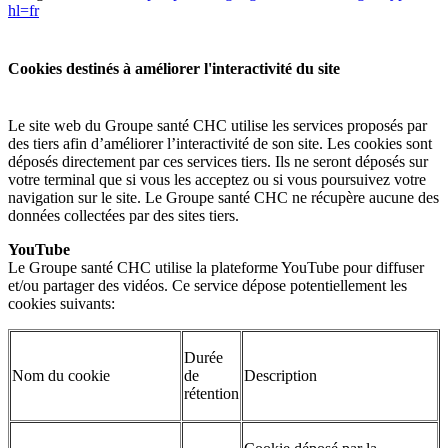
hl=fr
Cookies destinés à améliorer l'interactivité du site
Le site web du Groupe santé CHC utilise les services proposés par
des tiers afin d’améliorer l’interactivité de son site. Les cookies sont
déposés directement par ces services tiers. Ils ne seront déposés sur
votre terminal que si vous les acceptez ou si vous poursuivez votre
navigation sur le site. Le Groupe santé CHC ne récupère aucune des
données collectées par des sites tiers.
YouTube
Le Groupe santé CHC utilise la plateforme YouTube pour diffuser
et/ou partager des vidéos. Ce service dépose potentiellement les
cookies suivants:
Durée
Nom du cookie
de
Description
rétention