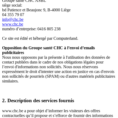
Groupe santé CHC ASBL
siège social:
bd Patience et Beaujonc 9, B-4000 Liège
04 355 79 07
info@chc.be
www.chc.be
numéro d’entreprise: 0416 805 238
Ce site est édité et hébergé par Computerland.
Opposition du Groupe santé CHC à l’envoi d’emails
publicitaires
Nous nous opposons par la présente à l'utilisation des données de
contact publiées dans le cadre de nos obligations légales pour
l’envoi d'informations non sollicités. Nous nous réservons
expressément le droit d'intenter une action en justice en cas d'envois
non sollicités de pourriels (SPAM) ou d'autres matériels publicitaires
similaires
.
2. Description des services fournis
www.chc.be a pour objet d’informer les visiteurs des offres
contractuelles qu’il propose et s’efforce de fournir des informations