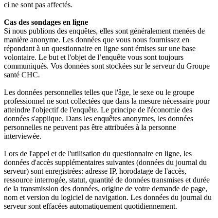
ci ne sont pas affectés.
Cas des sondages en ligne
Si nous publions des enquêtes, elles sont généralement menées de
manière anonyme. Les données que vous nous fournissez en
répondant à un questionnaire en ligne sont émises sur une base
volontaire. Le but et l'objet de l’enquête vous sont toujours
communiqués. Vos données sont stockées sur le serveur du Groupe
santé CHC.
Les données personnelles telles que l'âge, le sexe ou le groupe
professionnel ne sont collectées que dans la mesure nécessaire pour
atteindre l'objectif de l'enquête. Le principe de l'économie des
données s'applique. Dans les enquêtes anonymes, les données
personnelles ne peuvent pas être attribuées à la personne
interviewée.
Lors de l'appel et de l'utilisation du questionnaire en ligne, les
données d'accès supplémentaires suivantes (données du journal du
serveur) sont enregistrées: adresse IP, horodatage de l'accès,
ressource interrogée, statut, quantité de données transmises et durée
de la transmission des données, origine de votre demande de page,
nom et version du logiciel de navigation. Les données du journal du
serveur sont effacées automatiquement quotidiennement.