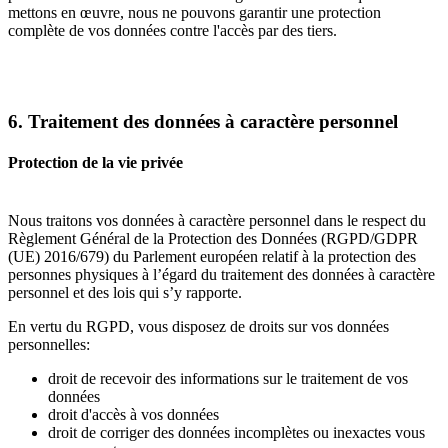
mettons en œuvre, nous ne pouvons garantir une protection
complète de vos données contre l'accès par des tiers.
6. Traitement des données à caractère personnel
Protection de la vie privée
Nous traitons vos données à caractère personnel dans le respect du
Règlement Général de la Protection des Données (RGPD/GDPR
(UE) 2016/679) du Parlement européen relatif à la protection des
personnes physiques à l’égard du traitement des données à caractère
personnel et des lois qui s’y rapporte.
En vertu du RGPD, vous disposez de droits sur vos données
personnelles:
droit de recevoir des informations sur le traitement de vos
données
droit d'accès à vos données
droit de corriger des données incomplètes ou inexactes vous