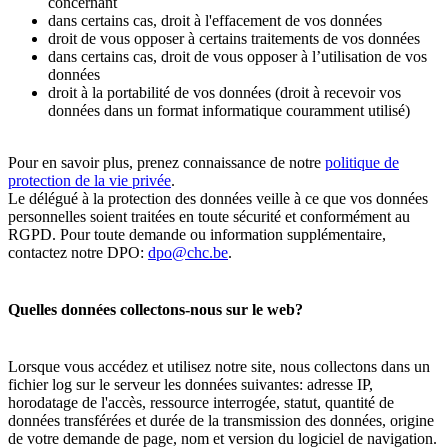
concernant
dans certains cas, droit à l'effacement de vos données
droit de vous opposer à certains traitements de vos données
dans certains cas, droit de vous opposer à l’utilisation de vos
données
droit à la portabilité de vos données (droit à recevoir vos
données dans un format informatique couramment utilisé)
Pour en savoir plus, prenez connaissance de notre
politique de
protection de la vie privée
.
Le délégué à la protection des données veille à ce que vos données
personnelles soient traitées en toute sécurité et conformément au
RGPD. Pour toute demande ou information supplémentaire,
contactez notre DPO:
dpo@chc.be
.
Quelles données collectons-nous sur le web?
Lorsque vous accédez et utilisez notre site, nous collectons dans un
fichier log sur le serveur les données suivantes: adresse IP,
horodatage de l'accès, ressource interrogée, statut, quantité de
données transférées et durée de la transmission des données, origine
de votre demande de page, nom et version du logiciel de navigation.