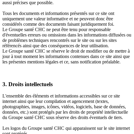
aussi précises que possible.
Tous les documents et informations présentés sur ce site ont
uniquement une valeur informative et ne peuvent donc être
considérés comme des documents faisant juridiquement foi.
Le Groupe santé CHC ne peut être tenu pour responsable
d'éventuelles erreurs ou omissions dans les informations diffusées ou
de problèmes techniques rencontrés sur le site ou sur les sites
référencés ainsi que des conséquences de leur utilisation.
Le Groupe santé CHC se réserve le droit de modifier ou de mettre à
jour à tout moment les informations contenues dans ce site ainsi que
les présentes mentions légales et ce, sans notification préalable.
3. Droits intellectuels
L'ensemble des éléments et informations accessibles sur ce site
internet ainsi que leur compilation et agencement (textes,
photographies, images, icônes, vidéos, logiciels, base de données,
données, etc.) sont protégés par les droits de propriété intellectuelle
du Groupe santé CHC sous réserve des droits éventuels de tiers.
Les logos du Groupe santé CHC qui apparaissent sur le site internet
sont protégés.