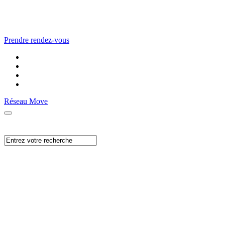
Prendre rendez-vous
Réseau Move