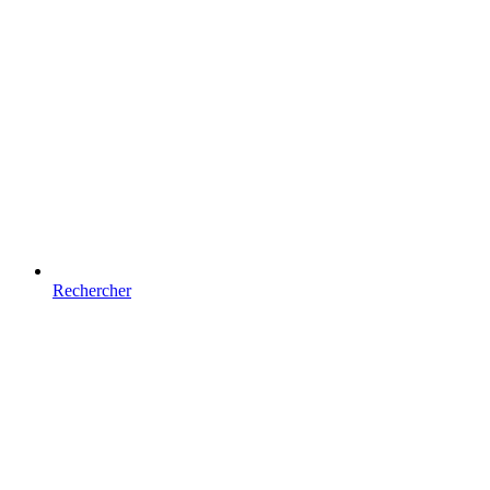
Rechercher