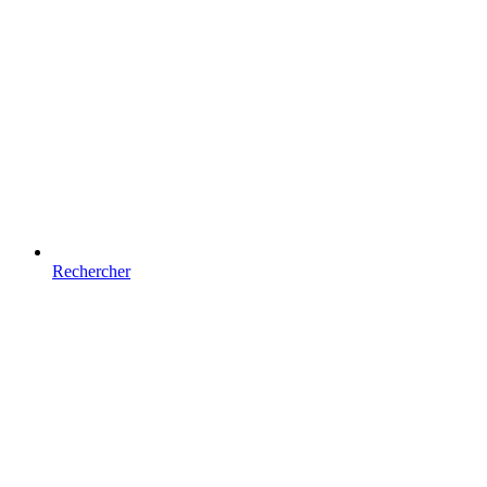
Rechercher