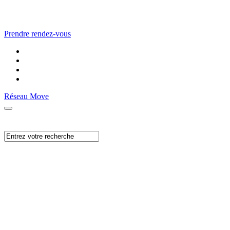
Prendre rendez-vous
Réseau Move