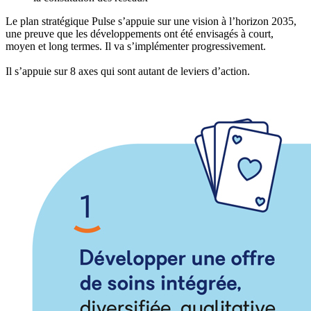
Le plan stratégique Pulse s’appuie sur une vision à l’horizon 2035,
une preuve que les développements ont été envisagés à court,
moyen et long termes. Il va s’implémenter progressivement.
Il s’appuie sur 8 axes qui sont autant de leviers d’action.