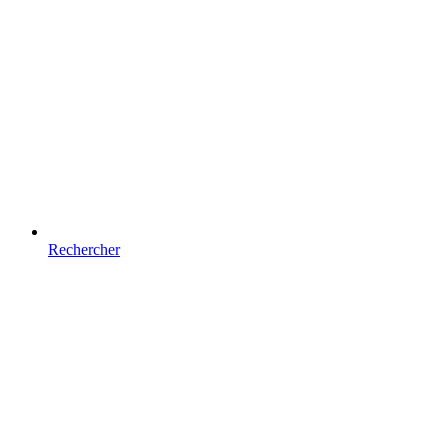
Rechercher