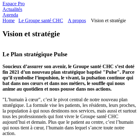
Espace Pro
Actualités
Agenda
Home
Le Groupe santé CHC
A propos
Vision et stratégie
Vision et stratégie
Le Plan stratégique Pulse
Soucieux d’assurer son avenir, le Groupe santé CHC s’est doté
fin 2021 d’un nouveau plan stratégique baptisé "Pulse". Parce
qu’il symbolise l’impulsion, le vivant, la pulsation continue qui
bat dans nos cœurs et dans nos métiers, le souffle qui nous
anime au quotidien et nous pousse dans nos actions.
"L’humain à cœur", c’est le pivot central de notre nouveau plan
stratégique. La formule vise les patients, les résidents, leurs proches,
la population à qui nous destinons nos services, mais aussi et surtout
tous les professionnels qui font vivre le Groupe santé CHC
aujourd’hui et demain. Plus que le patient au centre, c’est l’humain
qui nous tient à cœur, l’humain dans lequel s’ancre toute notre
action.