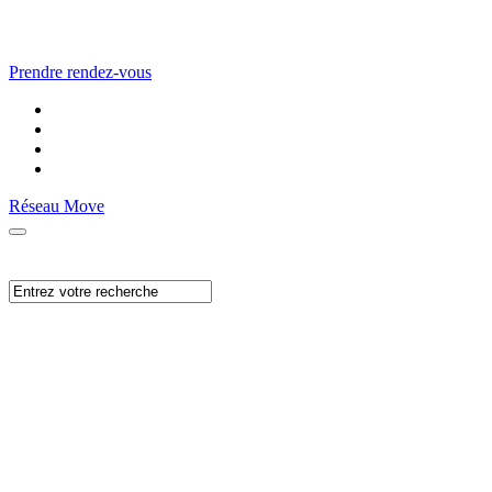
Prendre rendez-vous
Réseau Move