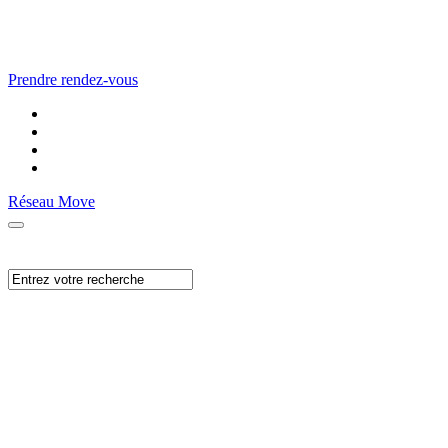
Prendre rendez-vous
Réseau Move