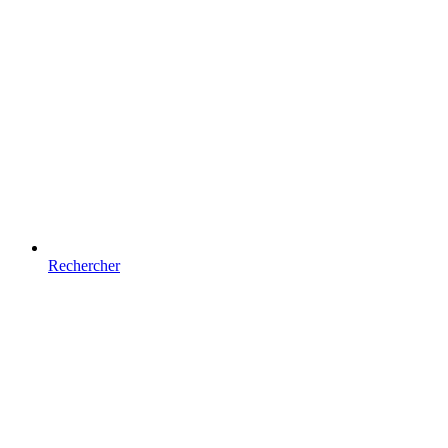
Rechercher