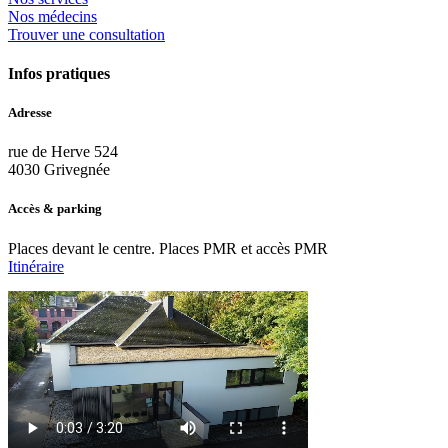
Nos médecins
Trouver une consultation
Infos pratiques
Adresse
rue de Herve 524
4030 Grivegnée
Accès & parking
Places devant le centre. Places PMR et accès PMR
Itinéraire