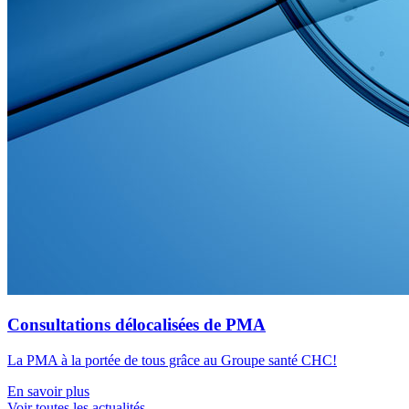
Consultations délocalisées de PMA
La PMA à la portée de tous grâce au Groupe santé CHC!
En savoir plus
Voir toutes les actualités