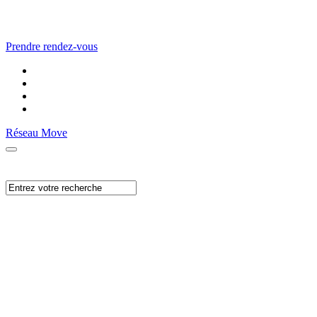
Prendre rendez-vous
Réseau Move