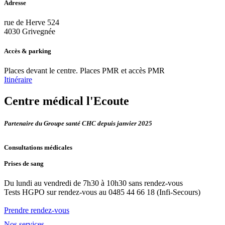
Adresse
rue de Herve 524
4030 Grivegnée
Accès & parking
Places devant le centre. Places PMR et accès PMR
Itinéraire
Centre médical l'Ecoute
Partenaire du Groupe santé CHC depuis janvier 2025
Consultations médicales
Prises de sang
Du lundi au vendredi de 7h30 à 10h30 sans rendez-vous
Tests HGPO sur rendez-vous au 0485 44 66 18 (Infi-Secours)
Prendre rendez-vous
Nos services