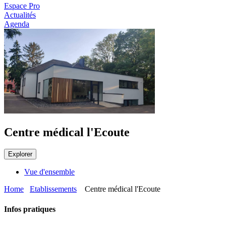
Espace Pro
Actualités
Agenda
Centre médical l'Ecoute
Explorer
Vue d'ensemble
Home
Etablissements
Centre médical l'Ecoute
Infos pratiques