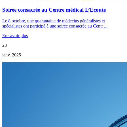
Soirée consacrée au Centre médical L’Ecoute
Le 8 octobre, une quarantaine de médecins généralistes et
spécialistes ont participé à une soirée consacrée au Centr ...
En savoir plus
23
janv. 2025