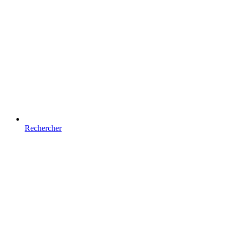
Rechercher