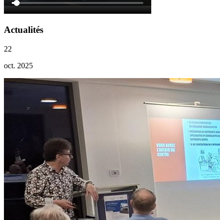
Actualités
22
oct. 2025