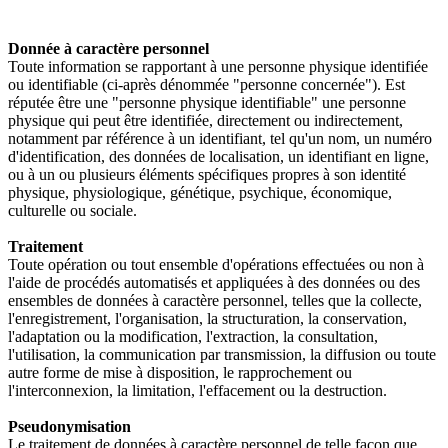
Donnée à caractère personnel
Toute information se rapportant à une personne physique identifiée
ou identifiable (ci-après dénommée "personne concernée"). Est
réputée être une "personne physique identifiable" une personne
physique qui peut être identifiée, directement ou indirectement,
notamment par référence à un identifiant, tel qu'un nom, un numéro
d'identification, des données de localisation, un identifiant en ligne,
ou à un ou plusieurs éléments spécifiques propres à son identité
physique, physiologique, génétique, psychique, économique,
culturelle ou sociale.
Traitement
Toute opération ou tout ensemble d'opérations effectuées ou non à
l'aide de procédés automatisés et appliquées à des données ou des
ensembles de données à caractère personnel, telles que la collecte,
l'enregistrement, l'organisation, la structuration, la conservation,
l'adaptation ou la modification, l'extraction, la consultation,
l'utilisation, la communication par transmission, la diffusion ou toute
autre forme de mise à disposition, le rapprochement ou
l'interconnexion, la limitation, l'effacement ou la destruction.
Pseudonymisation
Le traitement de données à caractère personnel de telle façon que