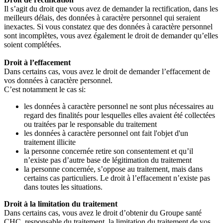
Il s’agit du droit que vous avez de demander la rectification, dans les
meilleurs délais, des données à caractère personnel qui seraient
inexactes. Si vous constatez que des données à caractère personnel
sont incomplètes, vous avez également le droit de demander qu’elles
soient complétées.
Droit à l’effacement
Dans certains cas, vous avez le droit de demander l’effacement de
vos données à caractère personnel.
C’est notamment le cas si:
les données à caractère personnel ne sont plus nécessaires au
regard des finalités pour lesquelles elles avaient été collectées
ou traitées par le responsable du traitement
les données à caractère personnel ont fait l'objet d'un
traitement illicite
la personne concernée retire son consentement et qu’il
n’existe pas d’autre base de légitimation du traitement
la personne concernée, s’oppose au traitement, mais dans
certains cas particuliers. Le droit à l’effacement n’existe pas
dans toutes les situations.
Droit à la limitation du traitement
Dans certains cas, vous avez le droit d’obtenir du Groupe santé
CHC, responsable du traitement, la limitation du traitement de vos