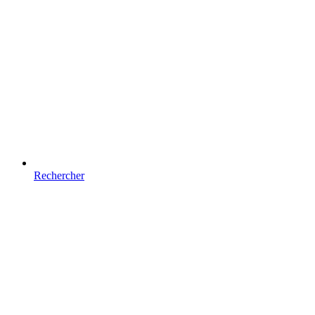
Rechercher