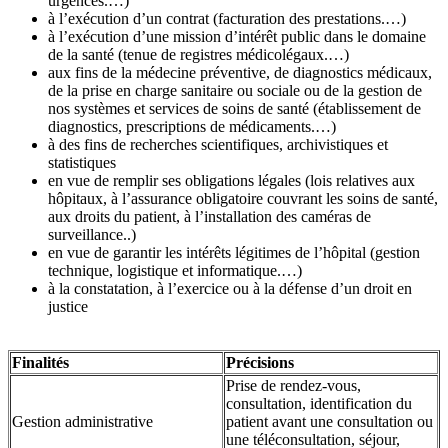
urgences.…)
à l’exécution d’un contrat (facturation des prestations.…)
à l’exécution d’une mission d’intérêt public dans le domaine
de la santé (tenue de registres médicolégaux.…)
aux fins de la médecine préventive, de diagnostics médicaux,
de la prise en charge sanitaire ou sociale ou de la gestion de
nos systèmes et services de soins de santé (établissement de
diagnostics, prescriptions de médicaments.…)
à des fins de recherches scientifiques, archivistiques et
statistiques
en vue de remplir ses obligations légales (lois relatives aux
hôpitaux, à l’assurance obligatoire couvrant les soins de santé,
aux droits du patient, à l’installation des caméras de
surveillance..)
en vue de garantir les intérêts légitimes de l’hôpital (gestion
technique, logistique et informatique.…)
à la constatation, à l’exercice ou à la défense d’un droit en
justice
Finalités
Précisions
Prise de rendez-vous,
consultation, identification du
Gestion administrative
patient avant une consultation ou
une téléconsultation, séjour,