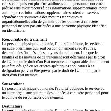
celles-ci ne puissent plus être attribuées à une personne concernée
précise sans avoir recours à des informations supplémentaires, pour
autant que ces informations supplémentaires soient conservées
séparément et soumises à des mesures techniques et
organisationnelles afin de garantir que les données à caractère
personnel ne sont pas attribuées à une personne physique identifiée
ou identifiable.
Responsable du traitement
La personne physique ou morale, l'autorité publique, le service ou
un autre organisme qui, seul ou conjointement avec d'autres,
détermine les finalités et les moyens du traitement. Lorsque les
finalités et les moyens de ce traitement sont déterminés par le droit
de l'Union ou le droit d'un État membre, le responsable du traitement
peut être désigné ou les critères spécifiques applicables à sa
désignation peuvent être prévus par le droit de l'Union ou par le
droit d'un État membre.
Sous-traitant
La personne physique ou morale, l'autorité publique, le service ou
un autre organisme qui traite des données à caractère personnel pour
le compte du responsable du traitement.
Destinataire
La personne physique ou morale, l'autorité publique, le service ou