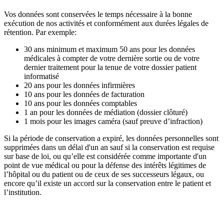
Vos données sont conservées le temps nécessaire à la bonne
exécution de nos activités et conformément aux durées légales de
rétention. Par exemple:
30 ans minimum et maximum 50 ans pour les données
médicales à compter de votre dernière sortie ou de votre
dernier traitement pour la tenue de votre dossier patient
informatisé
20 ans pour les données infirmières
10 ans pour les données de facturation
10 ans pour les données comptables
1 an
pour les données de médiation (dossier clôturé)
1 mois pour les images caméra (sauf preuve d’infraction)
Si la période de conservation a expiré, les données personnelles sont
supprimées dans un délai d'un an sauf si la conservation est requise
sur base de loi, ou qu’elle est considérée comme importante d'un
point de vue médical ou pour la défense des intérêts légitimes de
l’hôpital ou du patient ou de ceux de ses successeurs légaux, ou
encore qu’il existe un accord sur la conservation entre le patient et
l’institution.