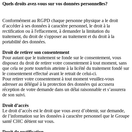
Quels droits avez-vous sur vos données personnelles?
Conformément au RGPD chaque personne physique a le droit
d’accéder à ses données à caractère personnel, le droit à la
rectification ou à l'effacement, à demander la limitation du
traitement, du droit de s'opposer au traitement et du droit à la
portabilité des données.
Droit de retirer son consentement
Pour autant que le traitement se fonde sur le consentement, vous
disposez du droit de retirer votre consentement à tout moment, sans
que cela ne porte toutefois atteinte à la licéité du traitement fondé sur
le consentement effectué avant le retrait de celui-ci.
Pour retirer votre consentement à tout moment veuillez-vous
adresser au délégué à la protection des données qui accusera
réception de votre demande dans un délai raisonnable et s’assurera
de son suivi.
Droit d’accès
Le droit d’accès est le droit que vous avez d’obtenir, sur demande,
de l’information sur les données à caractère personnel que le Groupe
santé CHC détient sur vous.
Droit de rectification