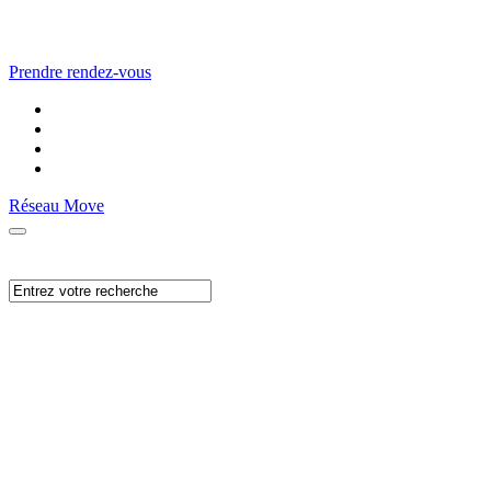
Prendre rendez-vous
Réseau Move