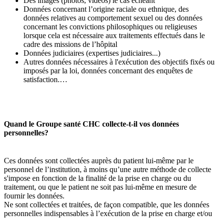
Des images (photos, vidéos) le cas échéant
Données concernant l’origine raciale ou ethnique, des
données relatives au comportement sexuel ou des données
concernant
les convictions philosophiques ou religieuses
lorsque cela est nécessaire aux traitements effectués dans le
cadre des missions de l’hôpital
Données judiciaires (expertises judiciaires...)
Autres données nécessaires à l'exécution des objectifs fixés ou
imposés par la loi, données concernant des enquêtes de
satisfaction
.…
Quand le Groupe santé CHC collecte-t-il vos données
personnelles?
Ces données sont collectées auprès du patient lui-même par le
personnel de l’institution, à moins qu’une autre méthode de collecte
s'impose en fonction de la finalité de la prise en charge ou du
traitement, ou que le patient ne soit pas lui-même en mesure de
fournir les données.
Ne sont collectées et traitées, de façon compatible, que les données
personnelles indispensables à l’exécution de la prise en charge et/ou