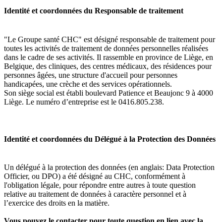
Identité et coordonnées du Responsable de traitement
"Le Groupe santé CHC"
est désigné responsable de traitement pour
toutes les activités de traitement de données personnelles réalisées
dans le cadre de ses activités. Il rassemble en province de Liège, en
Belgique, des cliniques, des centres médicaux, des résidences pour
personnes âgées, une structure d'accueil pour personnes
handicapées, une crèche et des services opérationnels.
Son siège social est établi boulevard Patience et Beaujonc 9 à 4000
Liège. Le numéro d’entreprise est le 0416.805.238.
Identité et coordonnées du Délégué à la Protection des Données
Un délégué à la protection des données (en anglais: Data Protection
Officier, ou DPO) a été désigné au CHC, conformément à
l'obligation légale, pour répondre entre autres à toute question
relative au traitement de données à caractère personnel et à
l’exercice des droits en la matière.
Vous pouvez le contacter pour toute question en lien avec la