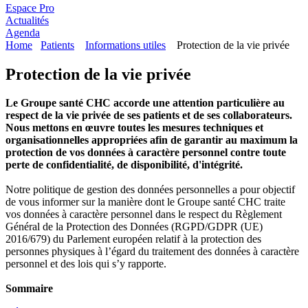
Espace Pro
Actualités
Agenda
Home
Patients
Informations utiles
Protection de la vie privée
Protection de la vie privée
Le Groupe santé CHC accorde une attention particulière au
respect de la vie privée de ses patients et de ses collaborateurs.
Nous mettons en œuvre toutes les mesures techniques et
organisationnelles appropriées afin de garantir au maximum la
protection de vos données à caractère personnel contre toute
perte de confidentialité, de disponibilité, d'intégrité.
Notre politique de gestion des données personnelles a pour objectif
de vous informer sur la manière dont le Groupe santé CHC traite
vos données à caractère personnel dans le respect du Règlement
Général de la Protection des Données (RGPD/GDPR (UE)
2016/679) du Parlement européen relatif à la protection des
personnes physiques à l’égard du traitement des données à caractère
personnel et des lois qui s’y rapporte.
Sommaire