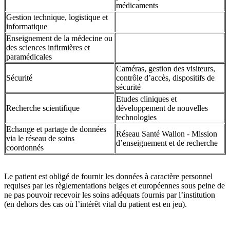
médicaments
Gestion technique, logistique et
informatique
Enseignement de la médecine ou
des sciences infirmières et
paramédicales
Caméras, gestion des visiteurs,
Sécurité
contrôle d’accès, dispositifs de
sécurité
Etudes cliniques et
Recherche scientifique
développement de nouvelles
technologies
Echange et partage de données
Réseau Santé Wallon - Mission
via le réseau de soins
d’enseignement et de recherche
coordonnés
Le patient est obligé de fournir les données à caractère personnel
requises par les règlementations belges et européennes sous peine de
ne pas pouvoir recevoir les soins adéquats fournis par l’institution
(en dehors des cas où l’intérêt vital du patient est
en jeu
).