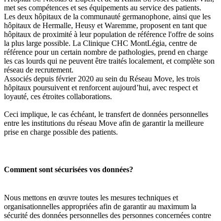
met ses compétences et ses équipements au service des patients.
Les deux hôpitaux de la communauté germanophone, ainsi que les
hôpitaux de Hermalle, Heusy et Waremme, proposent en tant que
hôpitaux de proximité à leur population de référence l'offre de soins
la plus large possible. La Clinique CHC MontLégia, centre de
référence pour un certain nombre de pathologies, prend en charge
les cas lourds qui ne peuvent être traités localement, et complète son
réseau de recrutement.
Associés
depuis février 2020 au sein du Réseau Move, les trois
hôpitaux poursuivent et renforcent aujourd’hui, avec respect et
loyauté, ces étroites collaborations.
Ceci implique, le cas échéant, le transfert de données personnelles
entre les institutions du réseau Move afin de garantir la meilleure
prise en charge possible des patients.
Comment sont sécurisées vos données?
Nous mettons en œuvre toutes les mesures techniques et
organisationnelles appropriées afin de garantir au maximum la
sécurité des données personnelles des personnes concernées contre