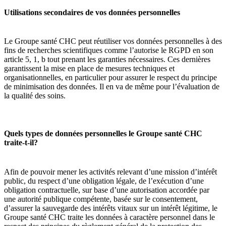
Utilisations secondaires de vos données personnelles
Le Groupe santé CHC peut réutiliser vos données personnelles à des
fins de recherches scientifiques comme l’autorise le RGPD en son
article 5, 1, b tout prenant les garanties nécessaires. Ces dernières
garantissent la mise en place de mesures techniques et
organisationnelles, en particulier pour assurer le respect du principe
de minimisation des données. Il en va de même pour l’évaluation de
la qualité des soins.
Quels types de données personnelles le Groupe santé CHC
traite-t-il?
Afin de pouvoir mener les activités relevant d’une mission d’intérêt
public, du respect d’une obligation légale, de l’exécution d’une
obligation contractuelle, sur base d’une autorisation accordée par
une autorité publique compétente, basée sur le consentement,
d’assurer la sauvegarde des intérêts vitaux sur un intérêt légitime, le
Groupe santé CHC traite les données à caractère personnel dans le