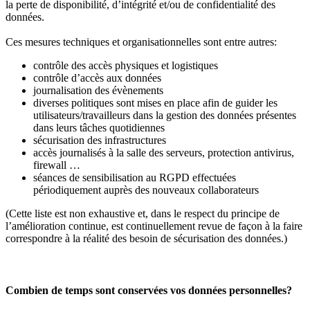
la perte de disponibilité, d’intégrité et/ou de confidentialité des
données.
Ces mesures techniques et organisationnelles sont entre autres:
contrôle des accès physiques et logistiques
contrôle d’accès aux données
journalisation des évènements
diverses politiques sont mises en place afin de guider les
utilisateurs/travailleurs dans la gestion des données présentes
dans leurs tâches quotidiennes
sécurisation
des infrastructures
accès journalisés à la salle des serveurs, protection antivirus,
firewall …
séances de sensibilisation au RGPD effectuées
périodiquement auprès des nouveaux collaborateurs
(Cette liste est non exhaustive et, dans le respect du principe de
l’amélioration continue, est continuellement revue de façon à la faire
correspondre à la réalité des besoin de sécurisation des données.)
Combien de temps sont conservées vos données personnelles?