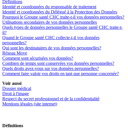
Définitions
Identité et coordonnées du responsable de traitement
Identité et coordonnées du Délégué à la Protection des Données
Pourquoi le Groupe santé CHC traite-t-il vos données personnelles?
Utilisations secondaires de vos données personnelles
Quels types de données personnelles le Groupe santé CHC traite-t-
il?
Quand le Groupe santé CHC collecte-t-il vos données
personnelles?
Qui sont les destinataires de vos données personnelles?
Réseau Move
Comment sont sécurisées vos données?
Combien de temps sont conservées vos données personnelles?
Quels droits avez-vous sur vos données personnelles?
Comment faire valoir vos droits en tant que personne concernée?
Voir aussi
Dossier médical
Droit à l'image
Respect du secret professionnel et de la confidentialité
Mentions légales (site internet)
Définitions