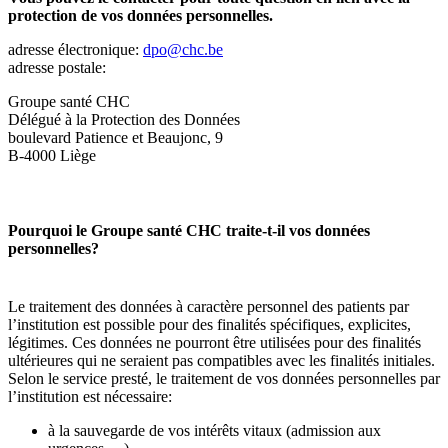
protection de vos données personnelles.
adresse
électronique:
dpo@chc.be
adresse postale:
Groupe santé CHC
Délégué à la Protection des Données
boulevard Patience et Beaujonc, 9
B-4000 Liège
Pourquoi le Groupe santé CHC traite-t-il vos données
personnelles?
Le traitement des données à caractère personnel des patients par
l’institution est possible pour des finalités spécifiques, explicites,
légitimes. Ces données ne pourront être utilisées pour des finalités
ultérieures qui ne seraient pas compatibles avec les finalités initiales.
Selon le service presté, le traitement de vos données personnelles par
l’institution est nécessaire:
à la sauvegarde de vos intérêts vitaux (admission aux