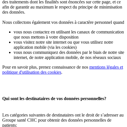
des traitements dont les finalités sont énoncées sur cette page, et ce
afin de garantir au maximum le respect du principe de minimisation
des données.
Nous collectons également vos données à caractère personnel quand
vous nous contactez en utilisant les canaux de communication
que nous mettons à votre disposition
vous visitez notre site internet ou que vous utilisez notre
application mobile (via les cookies)
vous nous communiquez des données par le biais de notre site
internet, de notre application mobile, de nos réseaux sociaux
Pour en savoir plus, prenez connaissance de nos
mentions légales et
politique d'utilisation des cookies
.
Qui sont les destinataires de vos données personnelles?
Les catégories suivantes de destinataires ont le droit de s’adresser au
Groupe santé CHC pour obtenir des données personnelles de
patients: