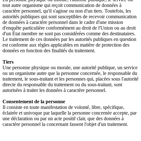
tout autre organisme qui reçoit communication de données à
caractère personnel, qu'il s'agisse ou non d'un tiers. Toutefois, les
autorités publiques qui sont susceptibles de recevoir communication
de données à caractère personnel dans le cadre d'une mission
d'enquête particulière conformément au droit de l'Union ou au droit
d'un État membre ne sont pas considérées comme des destinataires.
Le traitement de ces données par les autorités publiques en question
est conforme aux règles applicables en matière de protection des
données en fonction des finalités du traitement.
Tiers
Une personne physique ou morale, une autorité publique, un service
ou un organisme autre que la personne concernée, le responsable du
traitement, le sous-traitant et les personnes qui, placées sous l'autorité
directe du responsable du traitement ou du sous-traitant, sont
autorisées à traiter les données à caractère personnel.
Consentement de la personne
Il consiste en toute manifestation de volonté, libre, spécifique,
éclairée et univoque par laquelle la personne concernée accepte, par
une déclaration ou par un acte positif clair, que des données à
caractère personnel la concernant fassent l'objet d'un traitement.