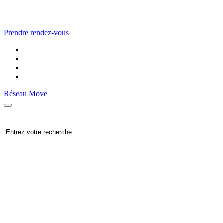
Prendre rendez-vous
Réseau Move