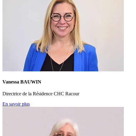
Vanessa BAUWIN
Directrice de la Résidence CHC Racour
En savoir plus