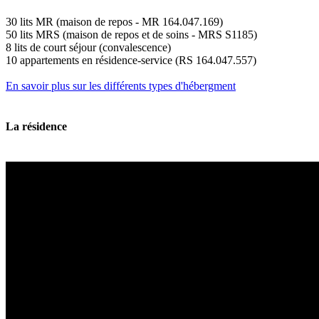
30 lits MR (maison de repos - MR 164.047.169)
50 lits MRS (maison de repos et de soins - MRS S1185)
8 lits de court séjour (convalescence)
10 appartements en résidence-service (RS 164.047.557)
En savoir plus sur les différents types d'hébergment
La résidence