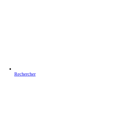
Rechercher