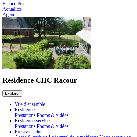
Espace Pro
Actualités
Agenda
Résidence CHC Racour
Explorer
Vue d'ensemble
Résidence
Prestations
Photos & vidéos
Résidence-service
Prestations
Photos & vidéos
En savoir plus