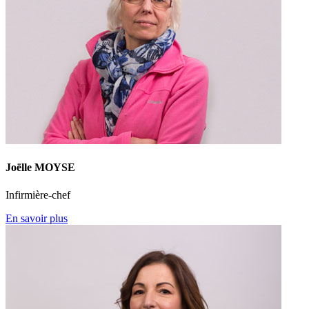
Joëlle MOYSE
Infirmière-chef
En savoir plus