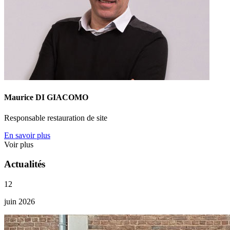
Maurice DI GIACOMO
Responsable restauration de site
En savoir plus
Voir plus
Actualités
12
juin 2026