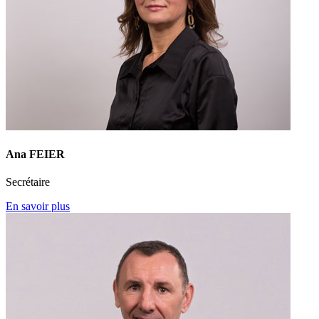
Ana FEIER
Secrétaire
En savoir plus