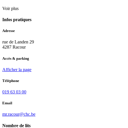
Voir plus
Infos pratiques
Adresse
rue de Landen 29
4287 Racour
Accès & parking
Afficher la page
Téléphone
019 63 03 00
Email
mr.racour@chc.be
Nombre de lits