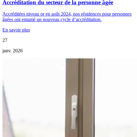
Accréditation du secteur de la personne âgée
Accréditées niveau or en août 2024, nos résidences pour personnes
âgées ont entamé un nouveau cycle d’accréditation.
En savoir plus
27
janv. 2026