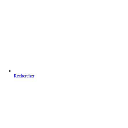
Rechercher