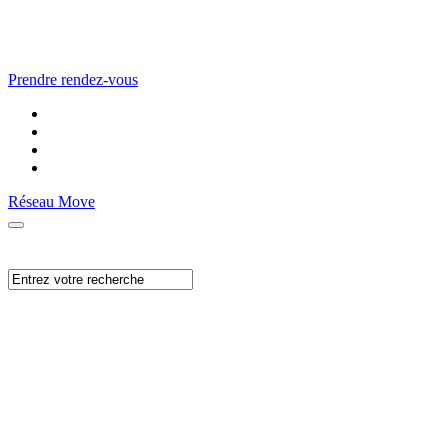
Prendre rendez-vous
Réseau Move