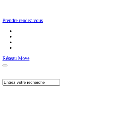
Prendre rendez-vous
Réseau Move