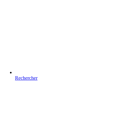
Rechercher