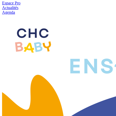
Espace Pro
Actualités
Agenda