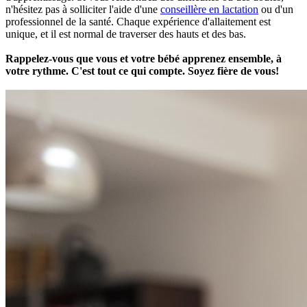
n'hésitez pas à solliciter l'aide d'une
conseillère en lactation
ou d'un
professionnel de la santé. Chaque expérience d'allaitement est
unique, et il est normal de traverser des hauts et des bas.
Rappelez-vous que vous et votre bébé apprenez ensemble, à
votre rythme. C'est tout ce qui compte. Soyez fière de vous!