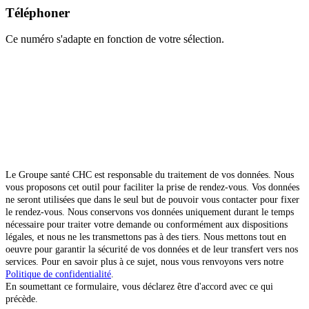
Téléphoner
Ce numéro s'adapte en fonction de votre sélection.
Le Groupe santé CHC est responsable du traitement de vos données. Nous
vous proposons cet outil pour faciliter la prise de rendez-vous. Vos données
ne seront utilisées que dans le seul but de pouvoir vous contacter pour fixer
le rendez-vous. Nous conservons vos données uniquement durant le temps
nécessaire pour traiter votre demande ou conformément aux dispositions
légales, et nous ne les transmettons pas à des tiers. Nous mettons tout en
oeuvre pour garantir la sécurité de vos données et de leur transfert vers nos
services. Pour en savoir plus à ce sujet, nous vous renvoyons vers notre
Politique de confidentialité
.
En soumettant ce formulaire, vous déclarez être d'accord avec ce qui
précède.