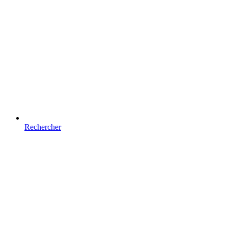
Rechercher