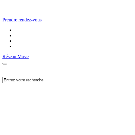
Prendre rendez-vous
Réseau Move