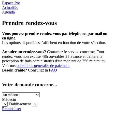
Espace Pro
Actualités
Agenda
Prendre rendez-vous
Vous pouvez prendre rendez-vous par téléphone, par mail ou
en ligne.
Les options disponibles s'affichent en fonction de votre sélection.
Annuler un rendez-vous?
Contactez le service concerné. Tout
rendez-vous non excusé 48h ouvrables à l’avance entrainera la
perception de frais administratifs d’un montant de 25€ minimum.
Voir nos
conditions générales de paiement
Besoin d'aide?
Consultez la
FAQ
Votre demande concerne...
Médecin
Etablissement
Réinitialiser