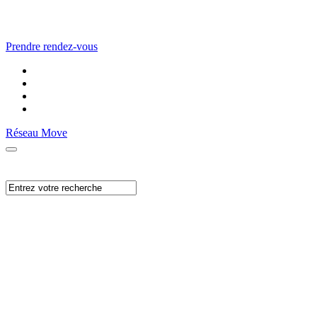
Prendre rendez-vous
Réseau Move