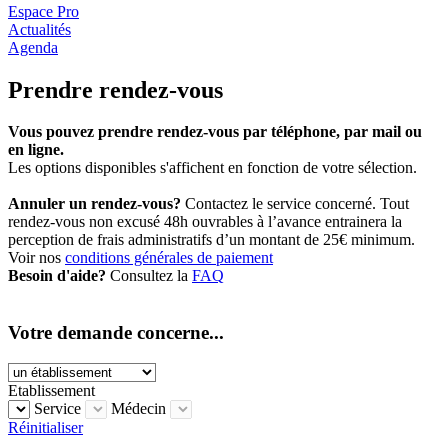
Espace Pro
Actualités
Agenda
Prendre rendez-vous
Vous pouvez prendre rendez-vous par téléphone, par mail ou
en ligne.
Les options disponibles s'affichent en fonction de votre sélection.
Annuler un rendez-vous?
Contactez le service concerné. Tout
rendez-vous non excusé 48h ouvrables à l’avance entrainera la
perception de frais administratifs d’un montant de 25€ minimum.
Voir nos
conditions générales de paiement
Besoin d'aide?
Consultez la
FAQ
Votre demande concerne...
Etablissement
Service
Médecin
Réinitialiser