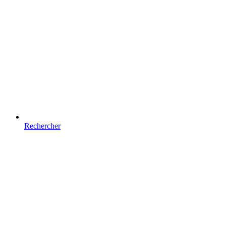
Rechercher