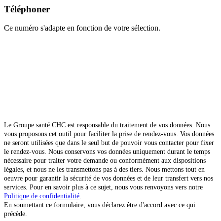
Téléphoner
Ce numéro s'adapte en fonction de votre sélection.
Le Groupe santé CHC est responsable du traitement de vos données. Nous
vous proposons cet outil pour faciliter la prise de rendez-vous. Vos données
ne seront utilisées que dans le seul but de pouvoir vous contacter pour fixer
le rendez-vous. Nous conservons vos données uniquement durant le temps
nécessaire pour traiter votre demande ou conformément aux dispositions
légales, et nous ne les transmettons pas à des tiers. Nous mettons tout en
oeuvre pour garantir la sécurité de vos données et de leur transfert vers nos
services. Pour en savoir plus à ce sujet, nous vous renvoyons vers notre
Politique de confidentialité
.
En soumettant ce formulaire, vous déclarez être d'accord avec ce qui
précède.