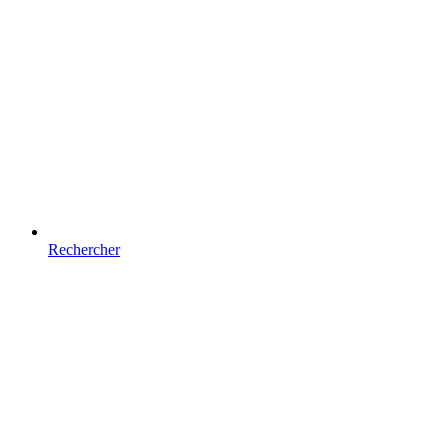
Rechercher