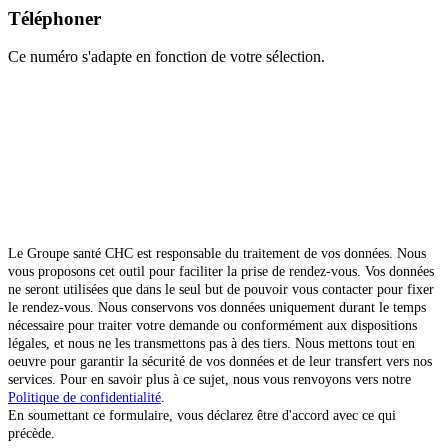
Téléphoner
Ce numéro s'adapte en fonction de votre sélection.
Le Groupe santé CHC est responsable du traitement de vos données. Nous
vous proposons cet outil pour faciliter la prise de rendez-vous. Vos données
ne seront utilisées que dans le seul but de pouvoir vous contacter pour fixer
le rendez-vous. Nous conservons vos données uniquement durant le temps
nécessaire pour traiter votre demande ou conformément aux dispositions
légales, et nous ne les transmettons pas à des tiers. Nous mettons tout en
oeuvre pour garantir la sécurité de vos données et de leur transfert vers nos
services. Pour en savoir plus à ce sujet, nous vous renvoyons vers notre
Politique de confidentialité
.
En soumettant ce formulaire, vous déclarez être d'accord avec ce qui
précède.