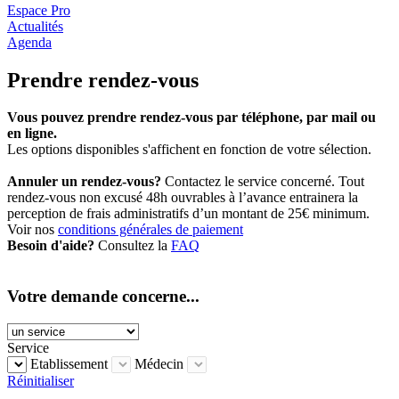
Espace Pro
Actualités
Agenda
Prendre rendez-vous
Vous pouvez prendre rendez-vous par téléphone, par mail ou
en ligne.
Les options disponibles s'affichent en fonction de votre sélection.
Annuler un rendez-vous?
Contactez le service concerné. Tout
rendez-vous non excusé 48h ouvrables à l’avance entrainera la
perception de frais administratifs d’un montant de 25€ minimum.
Voir nos
conditions générales de paiement
Besoin d'aide?
Consultez la
FAQ
Votre demande concerne...
Service
Etablissement
Médecin
Réinitialiser