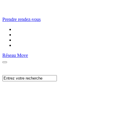
Prendre rendez-vous
Réseau Move