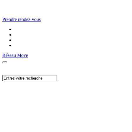
Prendre rendez-vous
Réseau Move