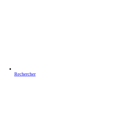
Rechercher