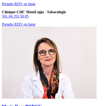
Prendre RDV en ligne
Clinique CHC MontLégia - Tabacologie
Tél. 04 355 50 05
Prendre RDV en ligne