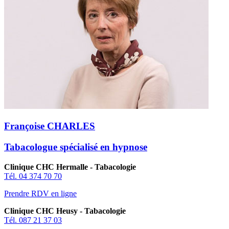
Françoise CHARLES
Tabacologue spécialisé en hypnose
Clinique CHC Hermalle - Tabacologie
Tél. 04 374 70 70
Prendre RDV en ligne
Clinique CHC Heusy - Tabacologie
Tél. 087 21 37 03