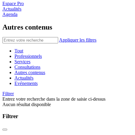
Espace Pro
Actualités
Agenda
Autres contenus
Appliquer les filtres
Tout
Professionnels
Services
Consultations
Autres contenus
Actualités
Evénements
Filtrer
Entrez votre recherche dans la zone de saisie ci-dessus
Aucun résultat disponible
Filtrer