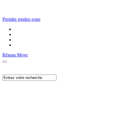
Prendre rendez-vous
Réseau Move