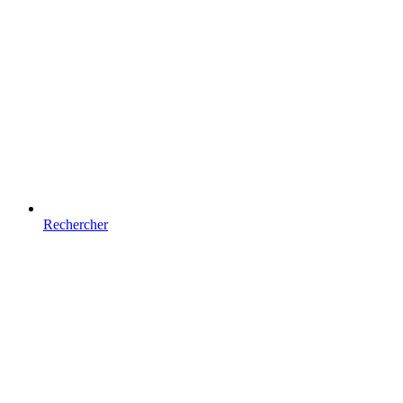
Rechercher