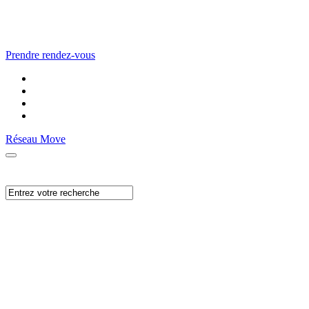
Prendre rendez-vous
Réseau Move