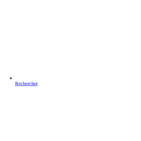
Rechercher