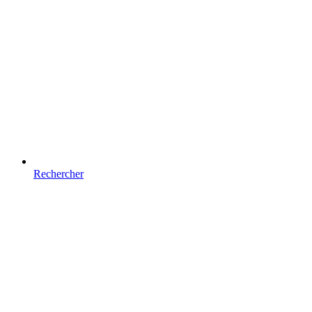
Rechercher