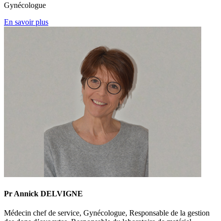
Gynécologue
En savoir plus
Pr Annick DELVIGNE
Médecin chef de service, Gynécologue, Responsable de la gestion