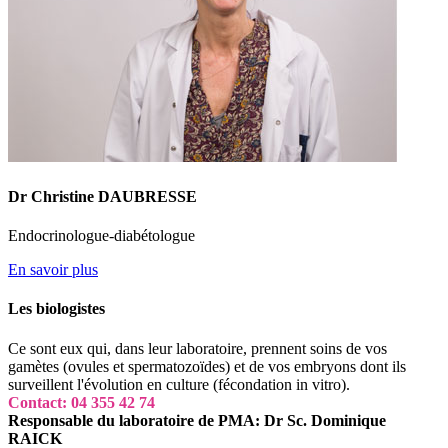
Dr Christine DAUBRESSE
Endocrinologue-diabétologue
En savoir plus
Les biologistes
Ce sont eux qui, dans leur laboratoire, prennent soins de vos
gamètes (ovules et spermatozoïdes) et de vos embryons dont ils
surveillent l'évolution en culture (fécondation in vitro).
Contact: 04 355 42 74
Responsable du laboratoire de PMA: Dr Sc. Dominique
RAICK