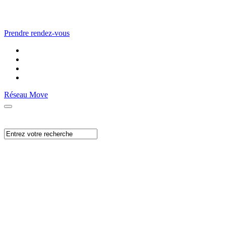
Prendre rendez-vous
Réseau Move