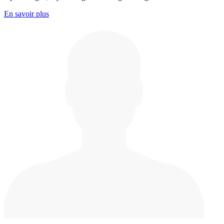
En savoir plus