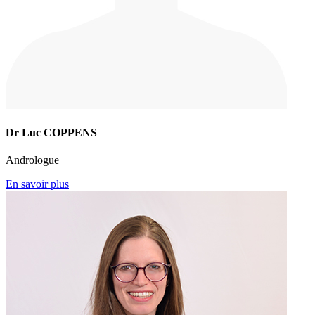
Dr Luc COPPENS
Andrologue
En savoir plus