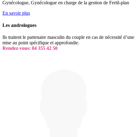
Gynécologue, Gynécologue en charge de la gestion de Fertil-plan
En savoir plus
Les andrologues
Ils traitent le partenaire masculin du couple en cas de nécessité d’une
mise au point spécifique et approfondie.
Rendez-vous: 04 355 42 50