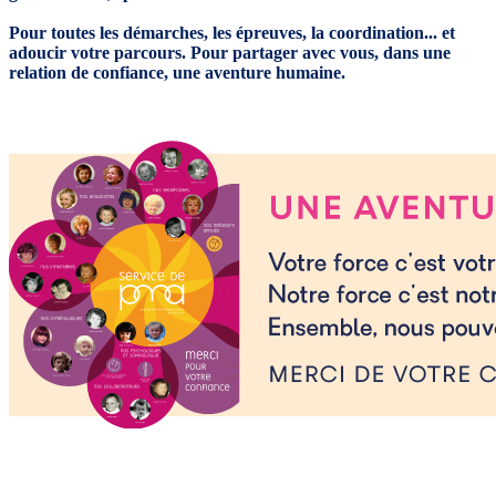
Pour toutes les démarches, les épreuves, la coordination... et
adoucir votre parcours. Pour partager avec vous, dans une
relation de confiance, une aventure humaine.