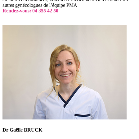
autres gynécologues de l’équipe PMA
Rendez-vous: 04 355 42 50
Dr Gaëlle BRUCK