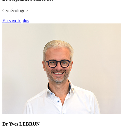
Gynécologue
En savoir plus
Dr Yves LEBRUN