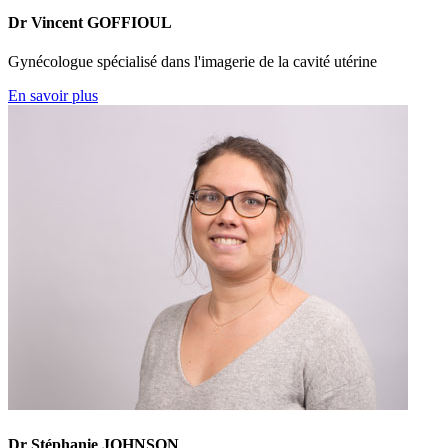
Dr Vincent GOFFIOUL
Gynécologue spécialisé dans l'imagerie de la cavité utérine
En savoir plus
Dr Stéphanie JOHNSON