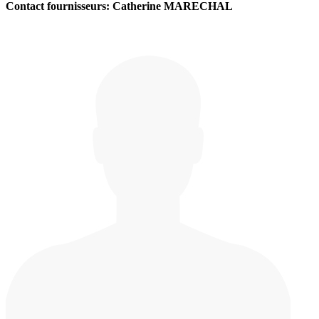
Contact fournisseurs: Catherine MARECHAL