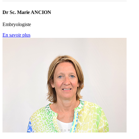
Dr Sc. Marie ANCION
Embryologiste
En savoir plus