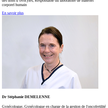
des dons d’ovocytes, Responsable du laboratoire de matériel
corporel humain
En savoir plus
Dr Stéphanie DEMELENNE
Gynécologue, Gynécologue en charge de la gestion de l'oncofertilité