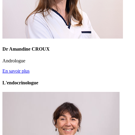
Dr Amandine CROUX
Andrologue
En savoir plus
L'endocrinologue