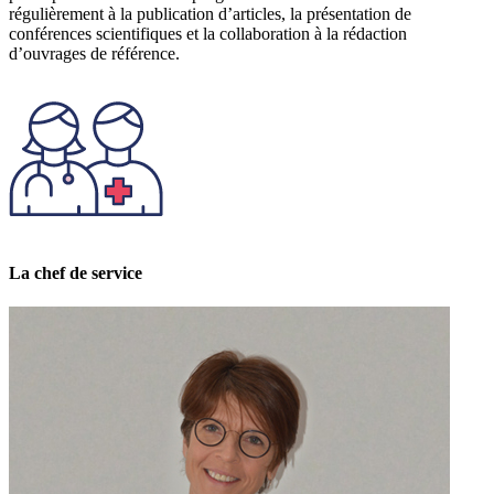
régulièrement à la publication d’articles, la présentation de
conférences scientifiques et la collaboration à la rédaction
d’ouvrages de référence.
La chef de service