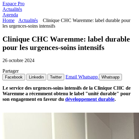
Espace Pro
Actualités
Agenda
Home
Actualités
Clinique CHC Waremme: label durable pour
les urgences-soins intensifs
Clinique CHC Waremme: label durable
pour les urgences-soins intensifs
26 octobre 2024
Partager
Email
Whatsapp
Facebook
Linkedin
Twitter
Whatsapp
Le service des urgences-soins intensifs de la Clinique CHC de
Waremme a récemment obtenu le label "unité durable" pour
son engagement en faveur du
développement durable
.