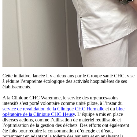
Cette initiative, lancée il y a deux ans par le Groupe santé CHC, vise
à réduire l’empreinte écologique des activités hospitalières de ses
établissements.
A la Clinique CHC Waremme, le service des urgences-soins
intensifs s’est porté volontaire comme unité pilote, à l’instar du
service de revalidation de la Clinique CHC Hermalle
et du
bloc
opératoire de la Clinique CHC Heusy
. L’équipe a mis en place
diverses actions, comme l’utilisation de matériel réutilisable et
l’optimisation de la gestion des déchets. Des efforts ont également
été faits pour réduire la consommation d’énergie et d’eau,
notamment en adaptant la toilette des patients et en analysant la