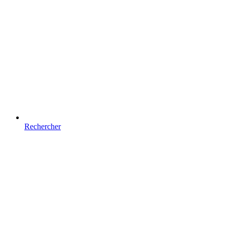
Rechercher