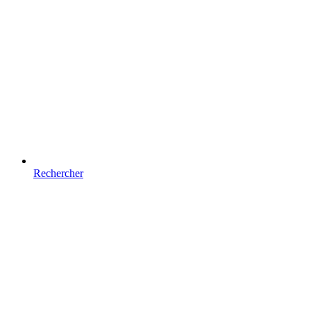
Rechercher