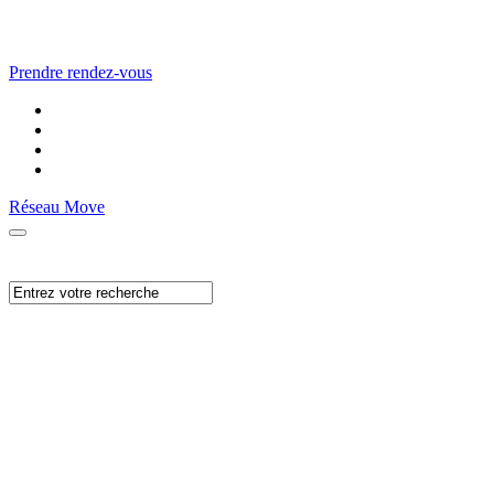
Prendre rendez-vous
Réseau Move