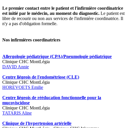
Le premier contact entre le patient et l'infirmière coordinatrice
est initié par le médecin, au moment du diagnostic.
Le patient est
libre de recourir ou non aux services de l'infirmière coordinatrice. Il
n'y a pas d'obligation formelle.
Nos infirmières coordinatrices
Allergologie pédiatrique (CPA)/Pneumologie pédiatrique
Clinique CHC MontLégia
DAVID Annie
Centre liégeois de l'endométriose (CLE)
Clinique CHC MontLégia
HOREVOETS Emilie
Centre liégeois de rééducation fonctionnelle pour la
mucoviscidose
Clinique CHC MontLégia
TATARIS Aline
Clinique de l'hypertension artérielle