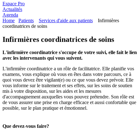
Espace Pro
Actualités
Agenda
Home
Patients
Services d'aide aux patients
Infirmières
coordinatrices de soins
Infirmières coordinatrices de soins
L'infirmière coordinatrice s'occupe de votre suivi, elle fait le lien
avec les intervenants qui vous suivent.
L'infirmière coordinatrice a un rôle de facilitatrice. Elle planifie vos
examens, vous explique où vous en êtes dans votre parcours, ce à
quoi vous devez être vigilant(e) ou ce que vous devez prévoir. Elle
vous informe sur le traitement et ses effets, sur les soins de soutien
mis à votre disposition, sur les aides et les mesures
d'accompagnement auxquelles vous pouvez prétendre. Son rôle est
de vous assurer une prise en charge efficace et aussi confortable que
possible, sur le plan pratique et émotionnel.
Que devez-vous faire?