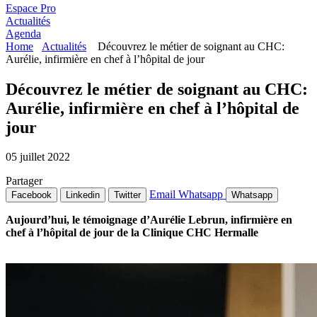
Espace Pro
Actualités
Agenda
Home
Actualités
Découvrez le métier de soignant au CHC:
Aurélie, infirmière en chef à l’hôpital de jour
Découvrez le métier de soignant au CHC:
Aurélie, infirmière en chef à l’hôpital de
jour
05 juillet 2022
Partager
Email
Whatsapp
Facebook
Linkedin
Twitter
Whatsapp
Aujourd’hui, le témoignage d’Aurélie Lebrun, infirmière en
chef à l’hôpital de jour de la Clinique CHC Hermalle