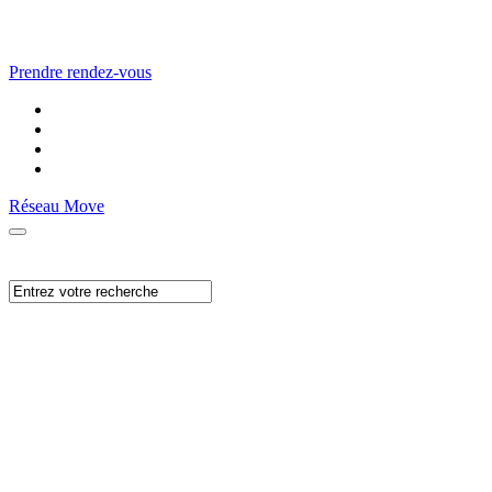
Prendre rendez-vous
Réseau Move