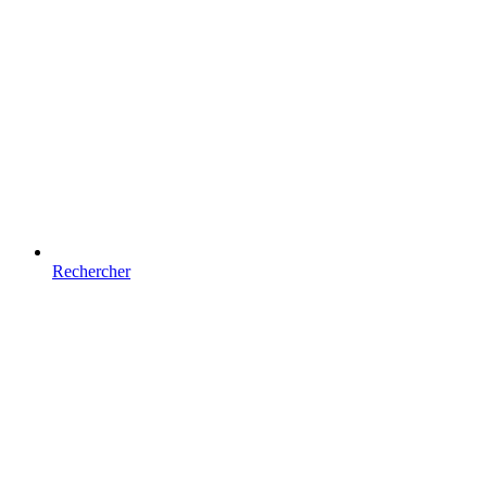
Rechercher