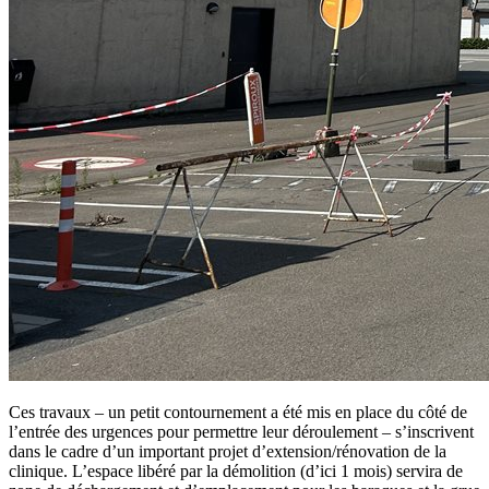
Ces travaux – un petit contournement a été mis en place du côté de
l’entrée des urgences pour permettre leur déroulement – s’inscrivent
dans le cadre d’un important projet d’extension/rénovation de la
clinique. L’espace libéré par la démolition (d’ici 1 mois) servira de