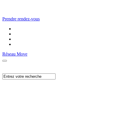
Prendre rendez-vous
Réseau Move