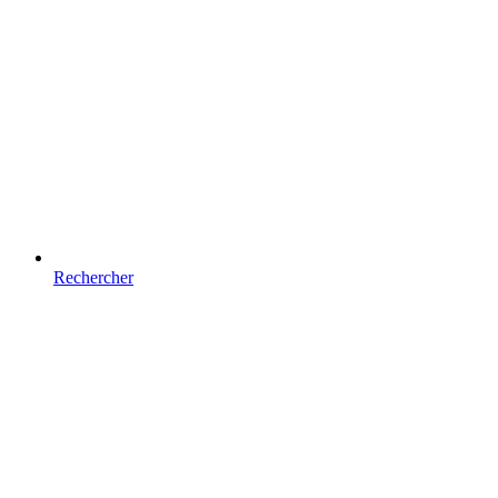
Rechercher