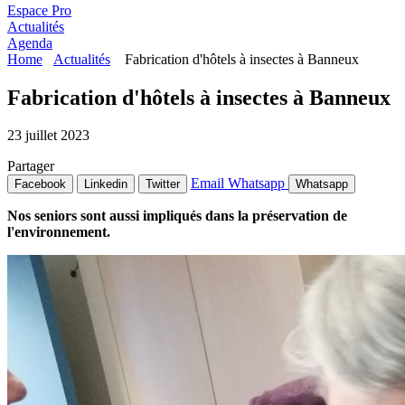
Espace Pro
Actualités
Agenda
Home
Actualités
Fabrication d'hôtels à insectes à Banneux
Fabrication d'hôtels à insectes à Banneux
23 juillet 2023
Partager
Email
Whatsapp
Facebook
Linkedin
Twitter
Whatsapp
Nos seniors sont aussi impliqués dans la préservation de
l'environnement.