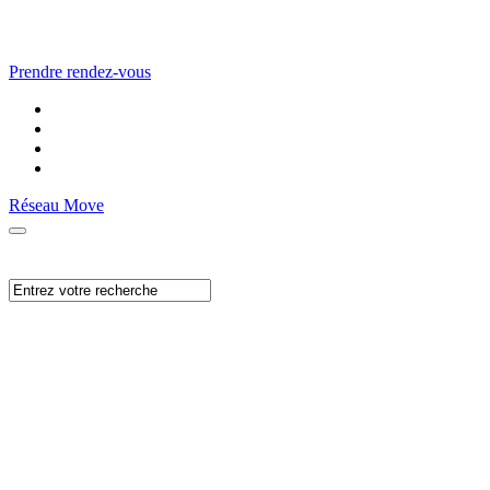
Prendre rendez-vous
Réseau Move