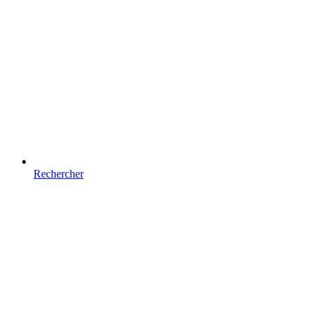
Rechercher