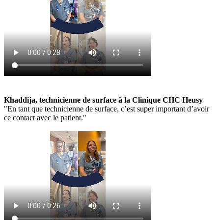
Khaddija, technicienne de surface à la Clinique CHC Heusy
"En tant que technicienne de surface, c’est super important d’avoir
ce contact avec le patient."