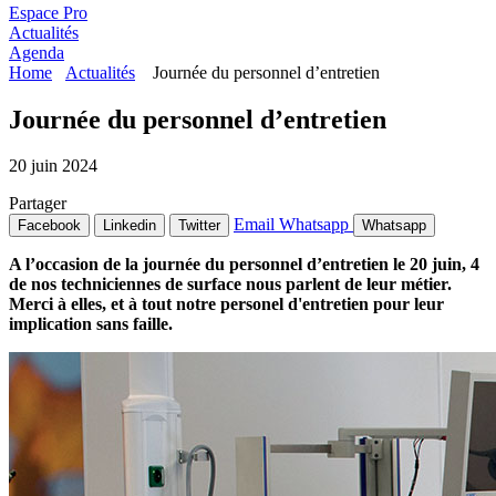
Espace Pro
Actualités
Agenda
Home
Actualités
Journée du personnel d’entretien
Journée du personnel d’entretien
20 juin 2024
Partager
Email
Whatsapp
Facebook
Linkedin
Twitter
Whatsapp
A l’occasion de la journée du personnel d’entretien le 20 juin, 4
de nos techniciennes de surface nous parlent de leur métier.
Merci à elles, et à tout notre personel d'entretien pour leur
implication sans faille.