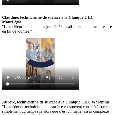
Claudine, technicienne de surface à la Clinique CHC
MontLégia
"Le meilleur moment de la journée? La satisfaction du travail réalisé
en fin de journée."
Aurore, technicienne de surface à la Clinique CHC Waremme
"Le métier de technicienne de surface est souvent considéré comme
simplement du nettoyage alors que c’est un métier assez complexe