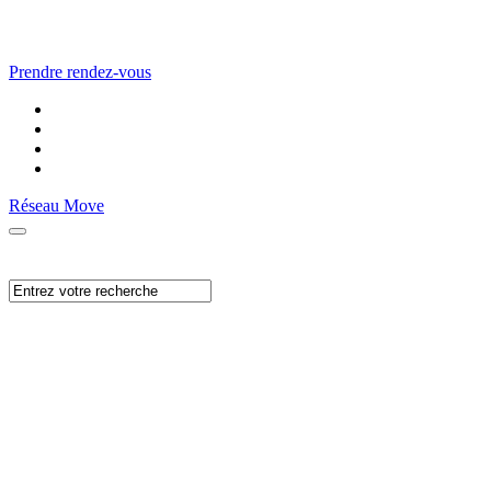
Prendre rendez-vous
Réseau Move