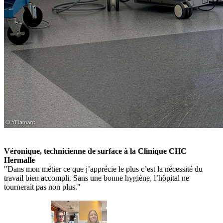
Véronique, technicienne de surface à la Clinique CHC
Hermalle
"Dans mon métier ce que j’apprécie le plus c’est la nécessité du
travail bien accompli. Sans une bonne hygiène, l’hôpital ne
tournerait pas non plus."