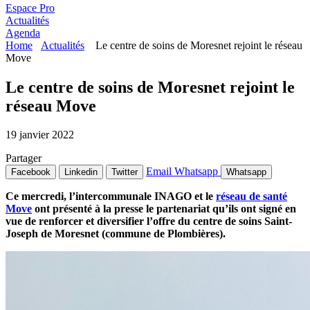
Espace Pro
Actualités
Agenda
Home
Actualités
Le centre de soins de Moresnet rejoint le réseau
Move
Le centre de soins de Moresnet rejoint le
réseau Move
19 janvier 2022
Partager
Email
Whatsapp
Facebook
Linkedin
Twitter
Whatsapp
Ce mercredi, l’intercommunale INAGO et le
réseau de santé
Move
ont présenté à la presse le partenariat qu’ils ont signé en
vue de renforcer et diversifier l’offre du centre de soins Saint-
Joseph de Moresnet (commune de Plombières).