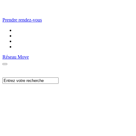
Prendre rendez-vous
Réseau Move