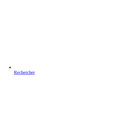
Rechercher