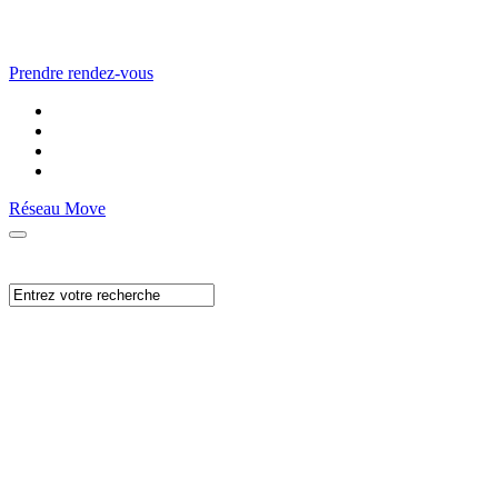
Prendre rendez-vous
Réseau Move