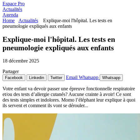
Espace Pro
Actualités
Agenda
Home
Actualités
Explique-moi l'hôpital. Les tests en
pneumologie expliqués aux enfants
Explique-moi l'hôpital. Les tests en
pneumologie expliqués aux enfants
18 décembre 2025
Partager
Email
Whatsapp
Facebook
Linkedin
Twitter
Whatsapp
Votre enfant va devoir passer une épreuve fonctionnelle respiratoire
et/ou des tests d’allergie cutanés? Aucune crainte à avoir! Ce sont
des tests simples et indolores. Momo l’éléphant leur explique à quoi
ils servent et comment ils vont se dérouler...