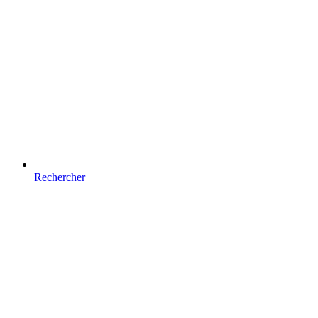
Rechercher