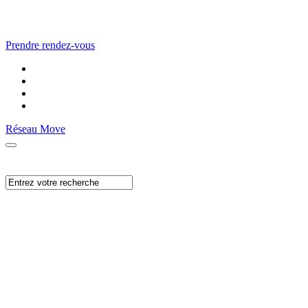
Prendre rendez-vous
Réseau Move