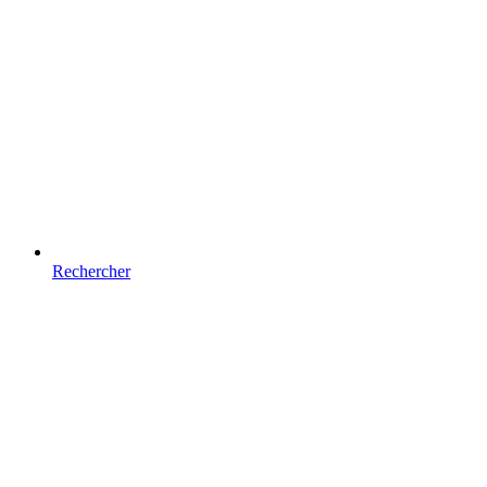
Rechercher